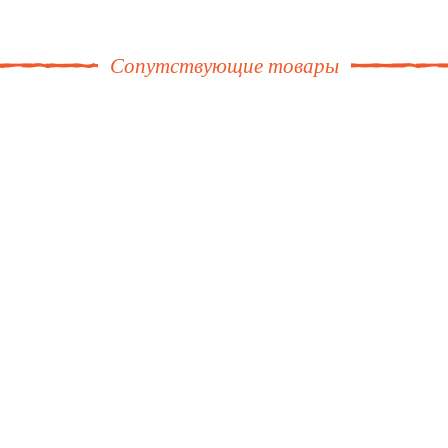
Сопутствующие товары