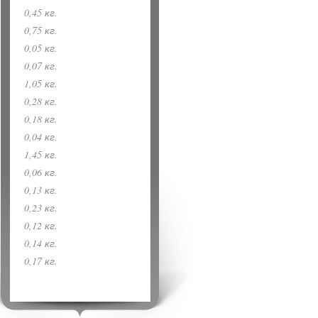
0,45 кг.
0,75 кг.
0,05 кг.
0,07 кг.
1,05 кг.
0,28 кг.
0,18 кг.
0,04 кг.
1,45 кг.
0,06 кг.
0,13 кг.
0,23 кг.
0,12 кг.
0,14 кг.
0,17 кг.