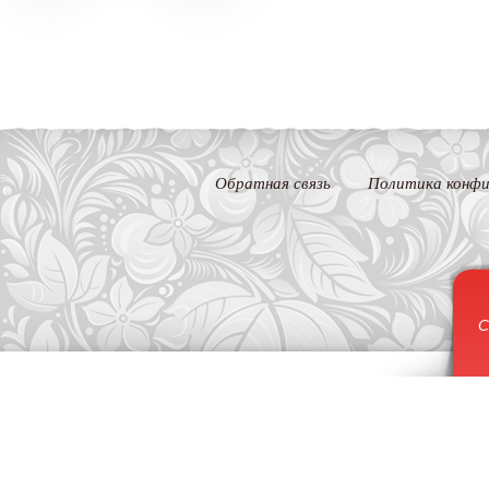
Обратная связь
Политика конфи
С