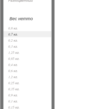
Разноцветный
Вес нетто
0,8 кг.
0,7 кг.
0,2 кг.
0,3 кг.
1,25 кг.
0,85 кг.
0,4 кг.
0,6 кг.
1,2 кг.
0,25 кг.
0,35 кг.
0,9 кг.
0,1 кг.
0,15 кг.