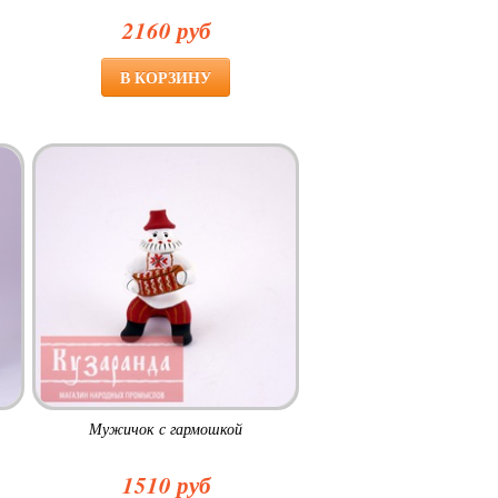
2160 руб
Мужичок с гармошкой
1510 руб