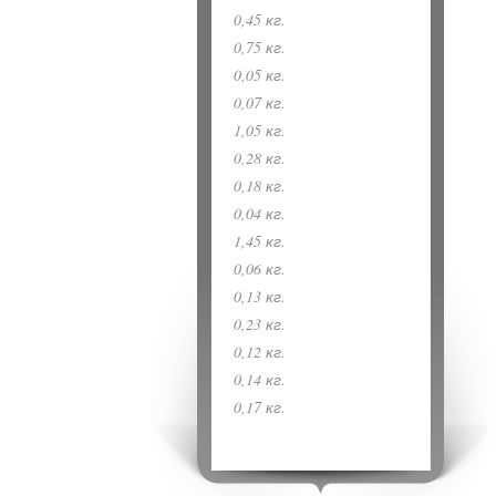
0,45 кг.
0,75 кг.
0,05 кг.
0,07 кг.
1,05 кг.
0,28 кг.
0,18 кг.
0,04 кг.
1,45 кг.
0,06 кг.
0,13 кг.
0,23 кг.
0,12 кг.
0,14 кг.
0,17 кг.