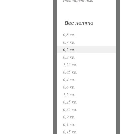
Разноцветный
Вес нетто
0,8 кг.
0,7 кг.
0,2 кг.
0,3 кг.
1,25 кг.
0,85 кг.
0,4 кг.
0,6 кг.
1,2 кг.
0,25 кг.
0,35 кг.
0,9 кг.
0,1 кг.
0,15 кг.