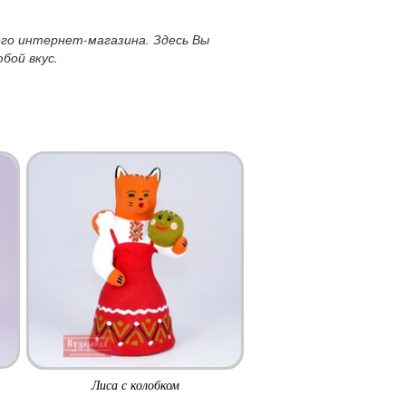
го интернет-магазина. Здесь Вы
бой вкус.
Лиса с колобком