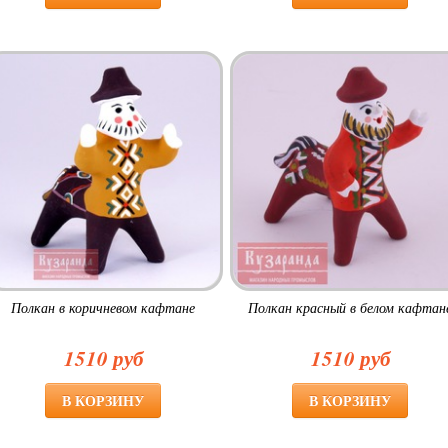
Полкан в коричневом кафтане
Полкан красный в белом кафтан
1510 руб
1510 руб