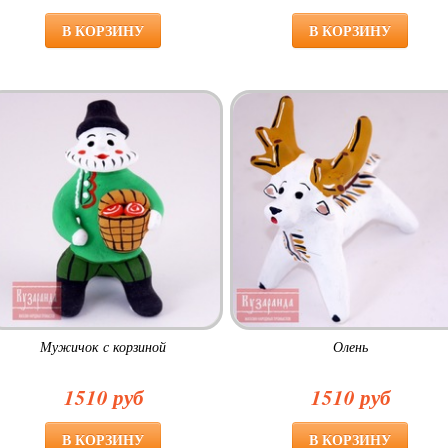
Мужичок с корзиной
Олень
1510 руб
1510 руб