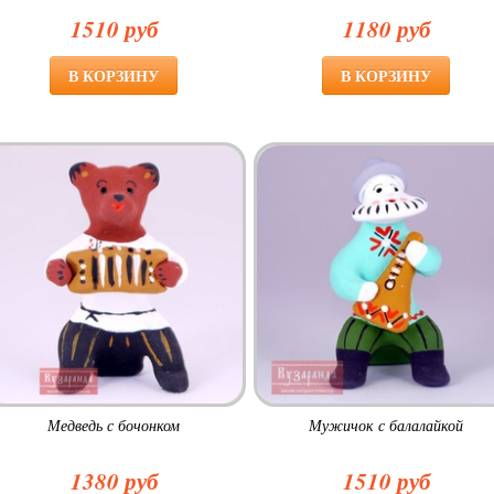
1510 руб
1180 руб
Медведь с бочонком
Мужичок с балалайкой
1380 руб
1510 руб