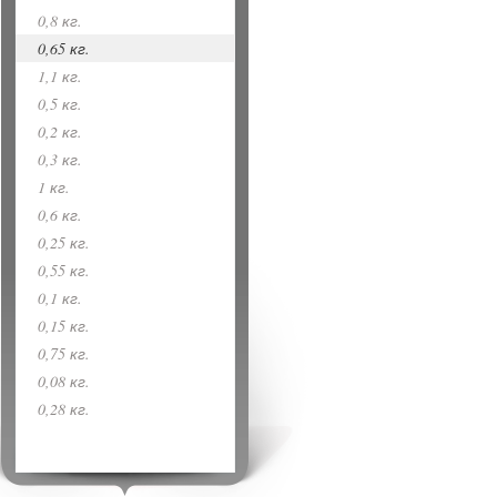
0,8 кг.
0,65 кг.
1,1 кг.
0,5 кг.
0,2 кг.
0,3 кг.
1 кг.
0,6 кг.
0,25 кг.
0,55 кг.
0,1 кг.
0,15 кг.
0,75 кг.
0,08 кг.
0,28 кг.