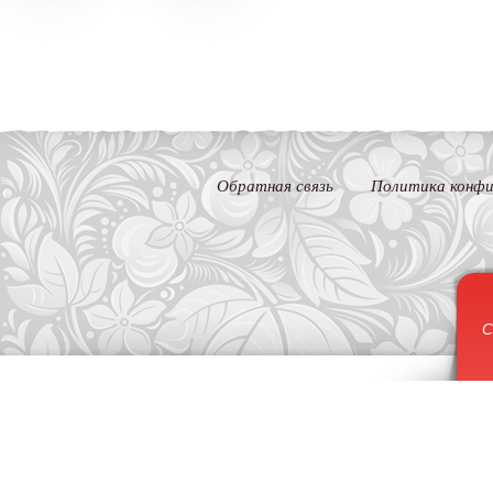
Обратная связь
Политика конфи
С