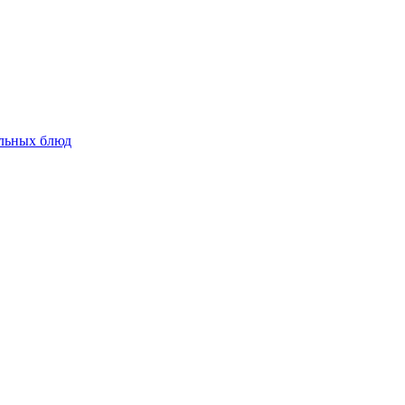
альных блюд