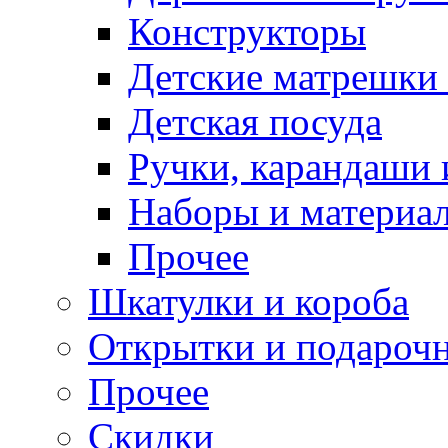
Конструкторы
Детские матрешки
Детская посуда
Ручки, карандаши
Наборы и материал
Прочее
Шкатулки и короба
Открытки и подарочн
Прочее
Скидки