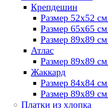
Крепдешин
Размер 52х52 см
Размер 65х65 см
Размер 89х89 см
Атлас
Размер 89х89 см
Жаккард
Размер 84х84 см
Размер 89х89 см
Платки из хлопка