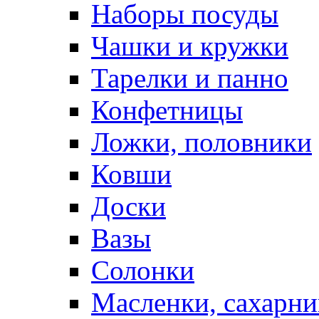
Наборы посуды
Чашки и кружки
Тарелки и панно
Конфетницы
Ложки, половники
Ковши
Доски
Вазы
Солонки
Масленки, сахарни