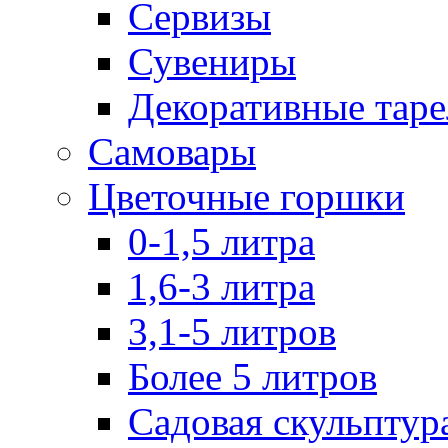
Сервизы
Сувениры
Декоративные тар
Самовары
Цветочные горшки
0-1,5 литра
1,6-3 литра
3,1-5 литров
Более 5 литров
Садовая скульптур