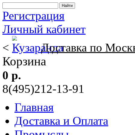
Регистрация
Личный кабинет
<
Доставка по Моск
Корзина
0 р.
8(495)212-13-91
Главная
Доставка и Оплата
Промыслы