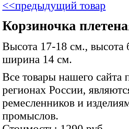
<<
предыдущий товар
Корзиночка плетена
Высота 17-18 см., высота б
ширина 14 см.
Все товары нашего сайта 
регионах России, являютс
ремесленников и изделия
промыслов.
Стоимость: 1290 руб