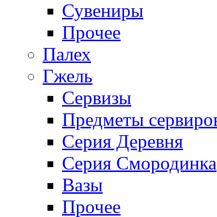
Сувениры
Прочее
Палех
Гжель
Сервизы
Предметы сервиро
Серия Деревня
Серия Смородинка
Вазы
Прочее