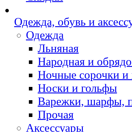
Одежда, обувь и аксесс
Одежда
Льняная
Народная и обрядо
Ночные сорочки и
Носки и гольфы
Варежки, шарфы, 
Прочая
Аксессуары