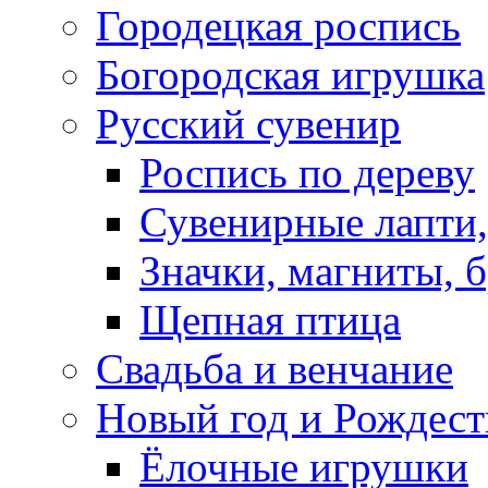
Городецкая роспись
Богородская игрушка
Русский сувенир
Роспись по дереву
Сувенирные лапти,
Значки, магниты, 
Щепная птица
Свадьба и венчание
Новый год и Рождест
Ёлочные игрушки