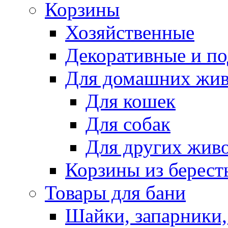
Корзины
Хозяйственные
Декоративные и п
Для домашних жи
Для кошек
Для собак
Для других жив
Корзины из берест
Товары для бани
Шайки, запарники,