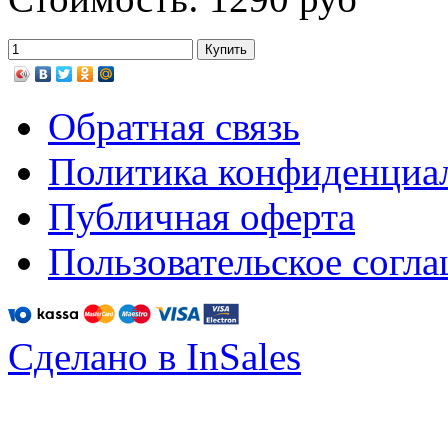
Обратная связь
Политика конфиденциа
Публичная оферта
Пользовательское согл
Сделано в InSales