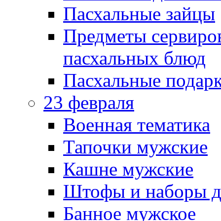
Пасхальные зайцы
Предметы сервиров
пасхальных блюд
Пасхальные подарк
23 февраля
Военная тематика
Тапочки мужские
Кашне мужские
Штофы и наборы д
Банное мужское