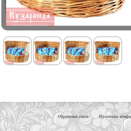
Обратная связь
Политика конфи