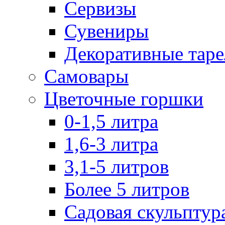
Сервизы
Сувениры
Декоративные тар
Самовары
Цветочные горшки
0-1,5 литра
1,6-3 литра
3,1-5 литров
Более 5 литров
Садовая скульптур