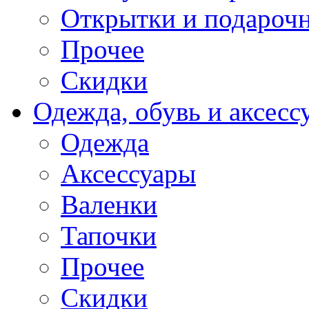
Открытки и подарочн
Прочее
Скидки
Одежда, обувь и аксесс
Одежда
Аксессуары
Валенки
Тапочки
Прочее
Скидки