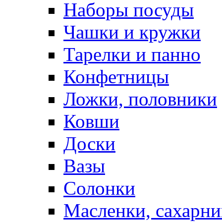
Наборы посуды
Чашки и кружки
Тарелки и панно
Конфетницы
Ложки, половники
Ковши
Доски
Вазы
Солонки
Масленки, сахарни