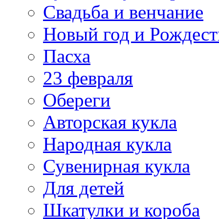
Свадьба и венчание
Новый год и Рождест
Пасха
23 февраля
Обереги
Авторская кукла
Народная кукла
Сувенирная кукла
Для детей
Шкатулки и короба