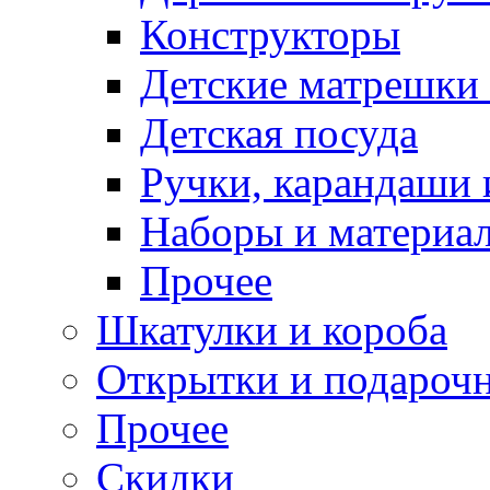
Конструкторы
Детские матрешки
Детская посуда
Ручки, карандаши
Наборы и материал
Прочее
Шкатулки и короба
Открытки и подарочн
Прочее
Скидки