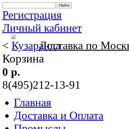
Регистрация
Личный кабинет
<
Доставка по Моск
Корзина
0 р.
8(495)212-13-91
Главная
Доставка и Оплата
Промыслы