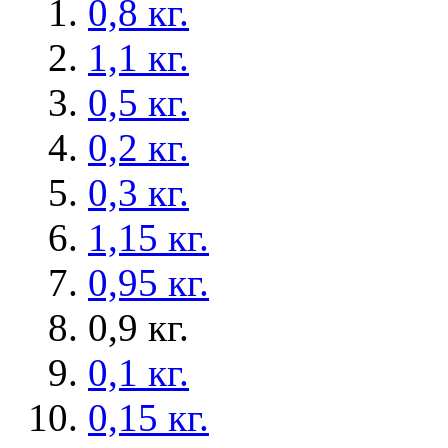
0,8 кг.
1,1 кг.
0,5 кг.
0,2 кг.
0,3 кг.
1,15 кг.
0,95 кг.
0,9 кг.
0,1 кг.
0,15 кг.