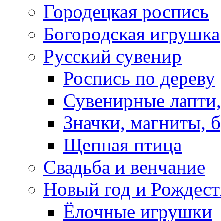
Городецкая роспись
Богородская игрушка
Русский сувенир
Роспись по дереву
Сувенирные лапти,
Значки, магниты, 
Щепная птица
Свадьба и венчание
Новый год и Рождест
Ёлочные игрушки