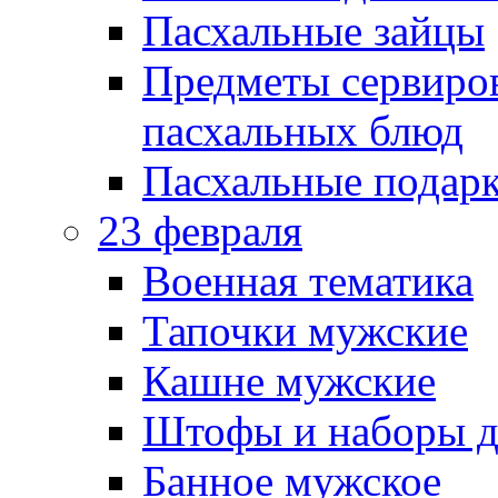
Пасхальные зайцы
Предметы сервиров
пасхальных блюд
Пасхальные подарк
23 февраля
Военная тематика
Тапочки мужские
Кашне мужские
Штофы и наборы д
Банное мужское