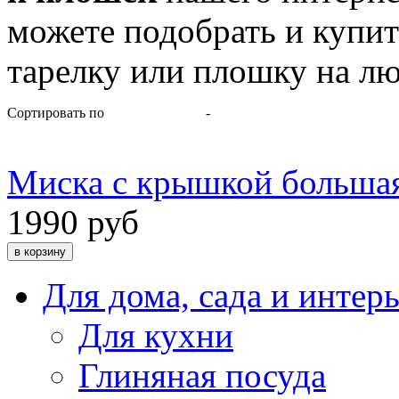
можете подобрать и купи
тарелку или плошку на лю
Сортировать по
-
Миска с крышкой большая 
1990 руб
Для дома, сада и интер
Для кухни
Глиняная посуда