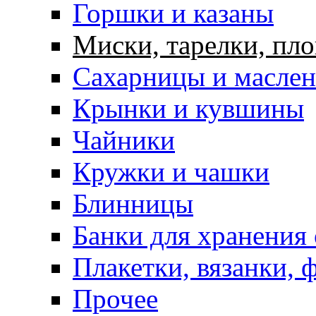
Горшки и казаны
Миски, тарелки, пл
Сахарницы и масле
Крынки и кувшины
Чайники
Кружки и чашки
Блинницы
Банки для хранения
Плакетки, вязанки, 
Прочее