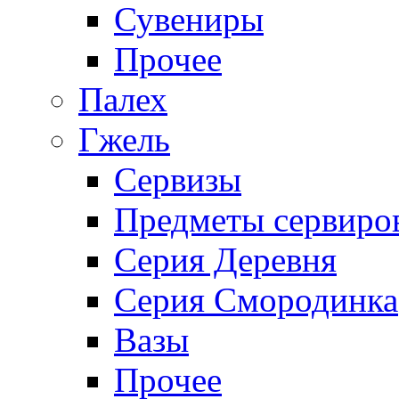
Сувениры
Прочее
Палех
Гжель
Сервизы
Предметы сервиро
Серия Деревня
Серия Смородинка
Вазы
Прочее