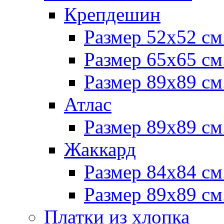
Крепдешин
Размер 52х52 см
Размер 65х65 см
Размер 89х89 см
Атлас
Размер 89х89 см
Жаккард
Размер 84х84 см
Размер 89х89 см
Платки из хлопка