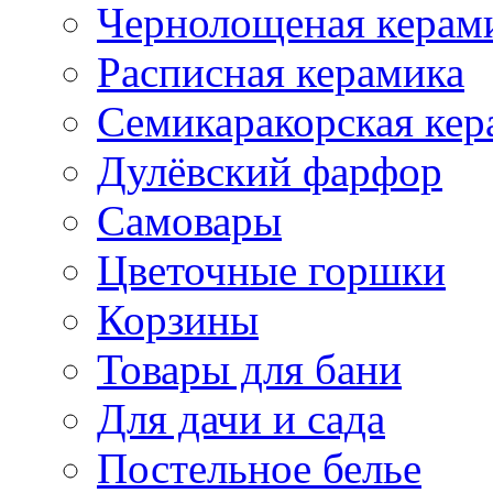
Чернолощеная керам
Расписная керамика
Семикаракорская кер
Дулёвский фарфор
Самовары
Цветочные горшки
Корзины
Товары для бани
Для дачи и сада
Постельное белье