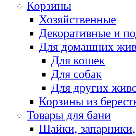
Корзины
Хозяйственные
Декоративные и п
Для домашних жи
Для кошек
Для собак
Для других жив
Корзины из берест
Товары для бани
Шайки, запарники,