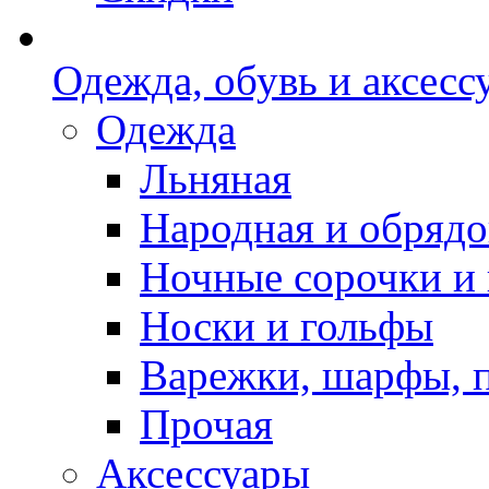
Одежда, обувь и аксесс
Одежда
Льняная
Народная и обрядо
Ночные сорочки и
Носки и гольфы
Варежки, шарфы, 
Прочая
Аксессуары