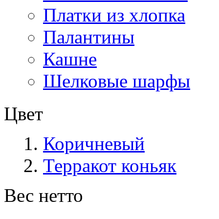
Платки из хлопка
Палантины
Кашне
Шелковые шарфы
Цвет
Коричневый
Терракот коньяк
Вес нетто