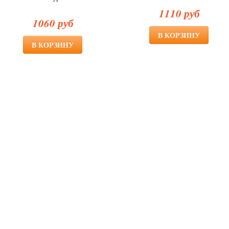
1110 руб
1060 руб