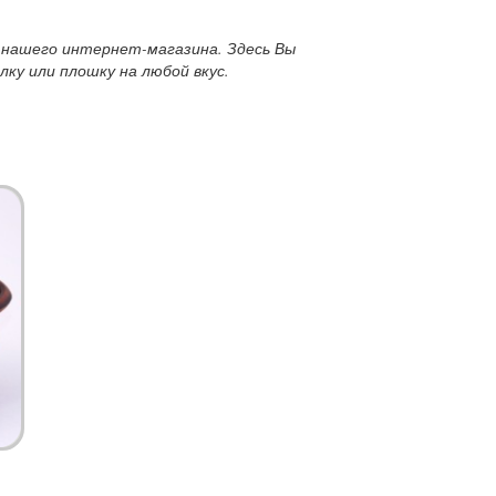
нашего интернет-магазина. Здесь Вы
ку или плошку на любой вкус.