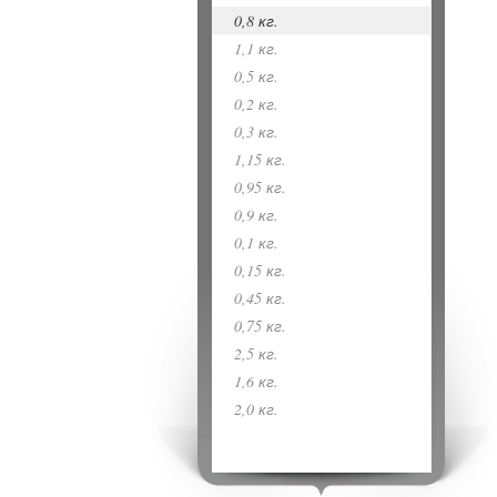
0,8 кг.
1,1 кг.
0,5 кг.
0,2 кг.
0,3 кг.
1,15 кг.
0,95 кг.
0,9 кг.
0,1 кг.
0,15 кг.
0,45 кг.
0,75 кг.
2,5 кг.
1,6 кг.
2,0 кг.