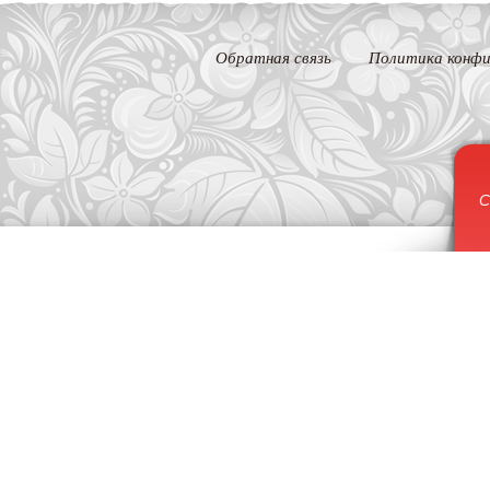
Обратная связь
Политика конфи
С