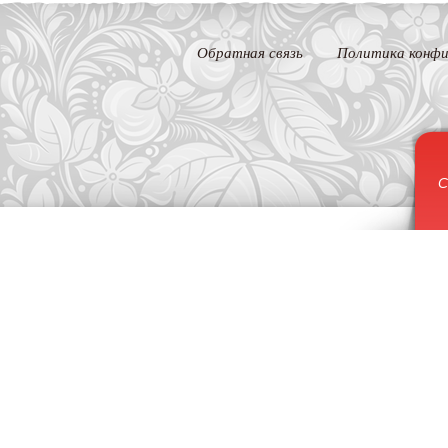
Обратная связь
Политика конфи
С