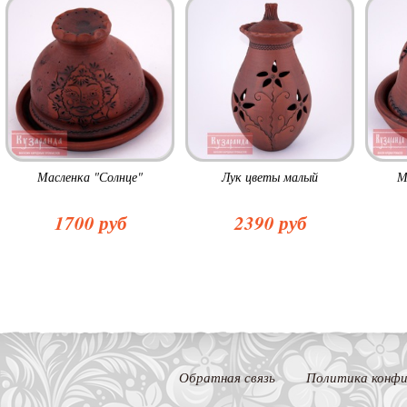
Масленка "Солнце"
Лук цветы малый
М
1700 руб
2390 руб
Обратная связь
Политика конфи