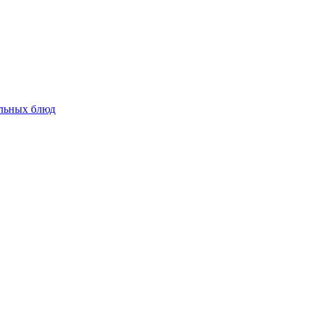
альных блюд