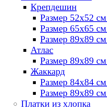
Крепдешин
Размер 52х52 см
Размер 65х65 см
Размер 89х89 см
Атлас
Размер 89х89 см
Жаккард
Размер 84х84 см
Размер 89х89 см
Платки из хлопка