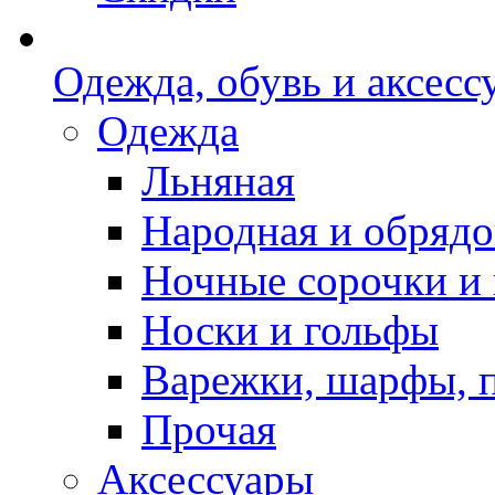
Одежда, обувь и аксесс
Одежда
Льняная
Народная и обрядо
Ночные сорочки и
Носки и гольфы
Варежки, шарфы, 
Прочая
Аксессуары