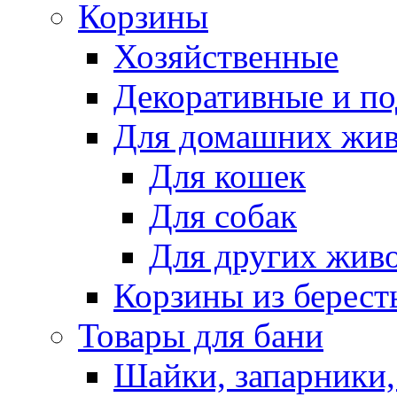
Корзины
Хозяйственные
Декоративные и п
Для домашних жи
Для кошек
Для собак
Для других жив
Корзины из берест
Товары для бани
Шайки, запарники,