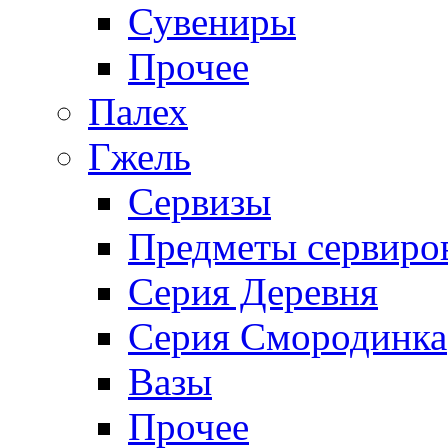
Сувениры
Прочее
Палех
Гжель
Сервизы
Предметы сервиро
Серия Деревня
Серия Смородинка
Вазы
Прочее