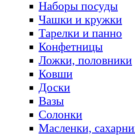
Наборы посуды
Чашки и кружки
Тарелки и панно
Конфетницы
Ложки, половники
Ковши
Доски
Вазы
Солонки
Масленки, сахарни