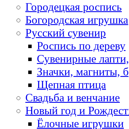
Городецкая роспись
Богородская игрушка
Русский сувенир
Роспись по дереву
Сувенирные лапти,
Значки, магниты, 
Щепная птица
Свадьба и венчание
Новый год и Рождест
Ёлочные игрушки