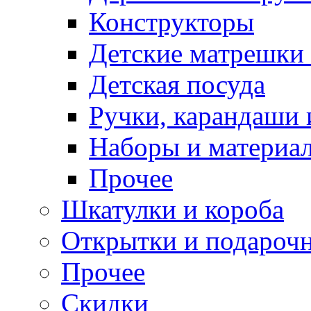
Конструкторы
Детские матрешки
Детская посуда
Ручки, карандаши
Наборы и материал
Прочее
Шкатулки и короба
Открытки и подарочн
Прочее
Скидки