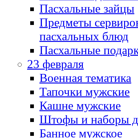
Пасхальные зайцы
Предметы сервиров
пасхальных блюд
Пасхальные подарк
23 февраля
Военная тематика
Тапочки мужские
Кашне мужские
Штофы и наборы д
Банное мужское