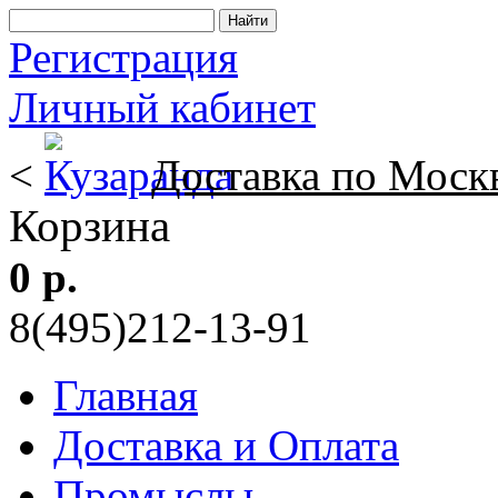
Регистрация
Личный кабинет
<
Доставка по Моск
Корзина
0 р.
8(495)212-13-91
Главная
Доставка и Оплата
Промыслы