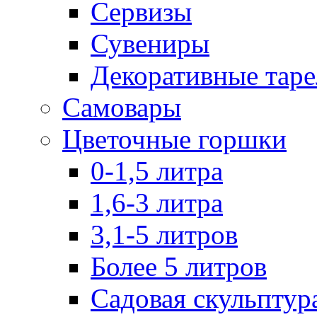
Сервизы
Сувениры
Декоративные тар
Самовары
Цветочные горшки
0-1,5 литра
1,6-3 литра
3,1-5 литров
Более 5 литров
Садовая скульптур