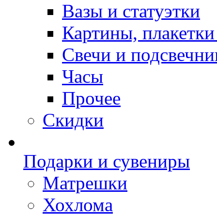
Вазы и статуэтки
Картины, плакетки
Свечи и подсвечни
Часы
Прочее
Скидки
Подарки и сувениры
Матрешки
Хохлома