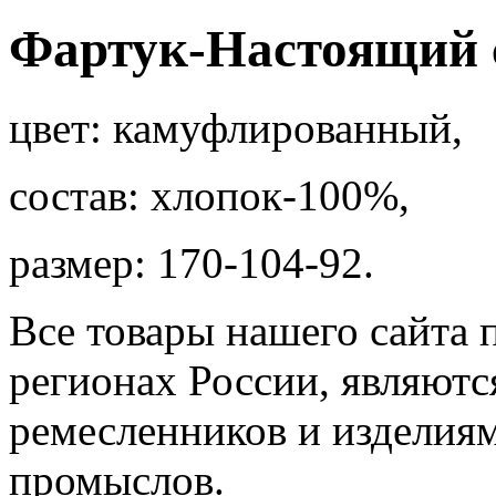
Фартук-Настоящий 
цвет: камуфлированный,
состав: хлопок-100%,
размер: 170-104-92.
Все товары нашего сайта 
регионах России, являютс
ремесленников и изделия
промыслов.