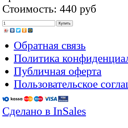
Стоимость: 440 руб
Обратная связь
Политика конфиденциа
Публичная оферта
Пользовательское согл
Сделано в InSales