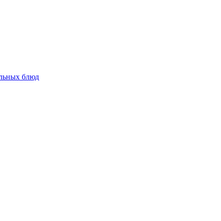
альных блюд