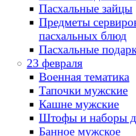
Пасхальные зайцы
Предметы сервиров
пасхальных блюд
Пасхальные подарк
23 февраля
Военная тематика
Тапочки мужские
Кашне мужские
Штофы и наборы д
Банное мужское