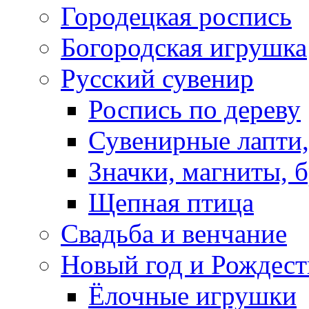
Городецкая роспись
Богородская игрушка
Русский сувенир
Роспись по дереву
Сувенирные лапти,
Значки, магниты, 
Щепная птица
Свадьба и венчание
Новый год и Рождест
Ёлочные игрушки