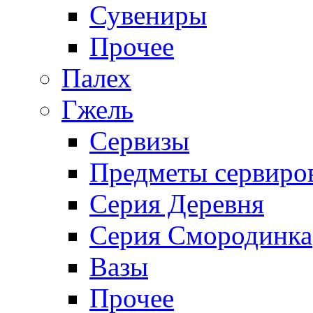
Сувениры
Прочее
Палех
Гжель
Сервизы
Предметы сервиро
Серия Деревня
Серия Смородинка
Вазы
Прочее