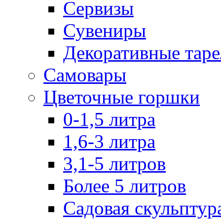
Сервизы
Сувениры
Декоративные тар
Самовары
Цветочные горшки
0-1,5 литра
1,6-3 литра
3,1-5 литров
Более 5 литров
Садовая скульптур