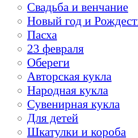
Свадьба и венчание
Новый год и Рождест
Пасха
23 февраля
Обереги
Авторская кукла
Народная кукла
Сувенирная кукла
Для детей
Шкатулки и короба