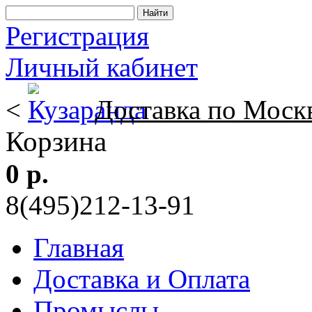
Регистрация
Личный кабинет
<
Доставка по Моск
Корзина
0 р.
8(495)212-13-91
Главная
Доставка и Оплата
Промыслы