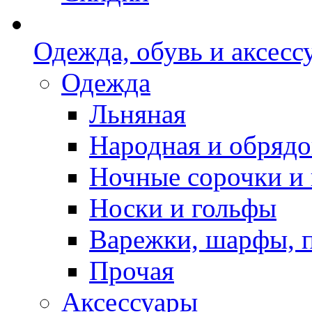
Одежда, обувь и аксесс
Одежда
Льняная
Народная и обрядо
Ночные сорочки и
Носки и гольфы
Варежки, шарфы, 
Прочая
Аксессуары