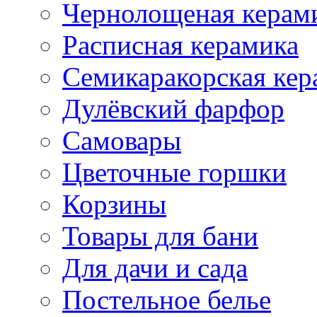
Чернолощеная керам
Расписная керамика
Семикаракорская кер
Дулёвский фарфор
Самовары
Цветочные горшки
Корзины
Товары для бани
Для дачи и сада
Постельное белье