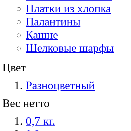
Платки из хлопка
Палантины
Кашне
Шелковые шарфы
Цвет
Разноцветный
Вес нетто
0,7 кг.