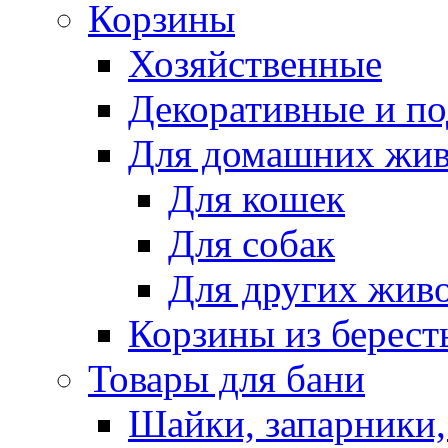
Корзины
Хозяйственные
Декоративные и п
Для домашних жи
Для кошек
Для собак
Для других жив
Корзины из берест
Товары для бани
Шайки, запарники,