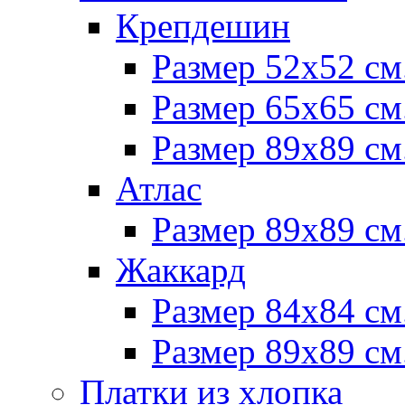
Крепдешин
Размер 52х52 см
Размер 65х65 см
Размер 89х89 см
Атлас
Размер 89х89 см
Жаккард
Размер 84х84 см
Размер 89х89 см
Платки из хлопка