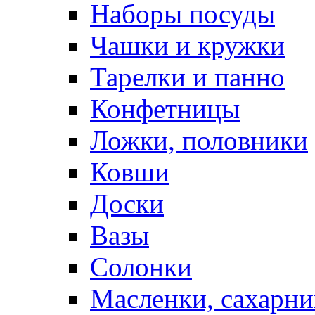
Наборы посуды
Чашки и кружки
Тарелки и панно
Конфетницы
Ложки, половники
Ковши
Доски
Вазы
Солонки
Масленки, сахарни