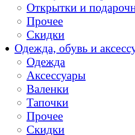
Открытки и подарочн
Прочее
Скидки
Одежда, обувь и аксесс
Одежда
Аксессуары
Валенки
Тапочки
Прочее
Скидки