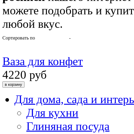
можете подобрать и купит
любой вкус.
Сортировать по
-
Ваза для конфет
4220 руб
Для дома, сада и интер
Для кухни
Глиняная посуда