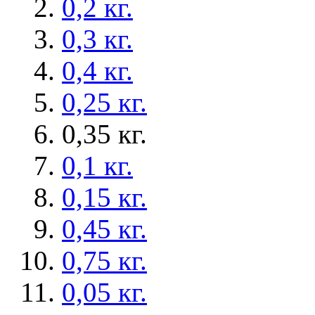
0,2 кг.
0,3 кг.
0,4 кг.
0,25 кг.
0,35 кг.
0,1 кг.
0,15 кг.
0,45 кг.
0,75 кг.
0,05 кг.