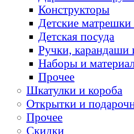
Конструкторы
Детские матрешки
Детская посуда
Ручки, карандаши
Наборы и материал
Прочее
Шкатулки и короба
Открытки и подарочн
Прочее
Скидки