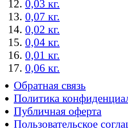
0,03 кг.
0,07 кг.
0,02 кг.
0,04 кг.
0,01 кг.
0,06 кг.
Обратная связь
Политика конфиденциа
Публичная оферта
Пользовательское согл