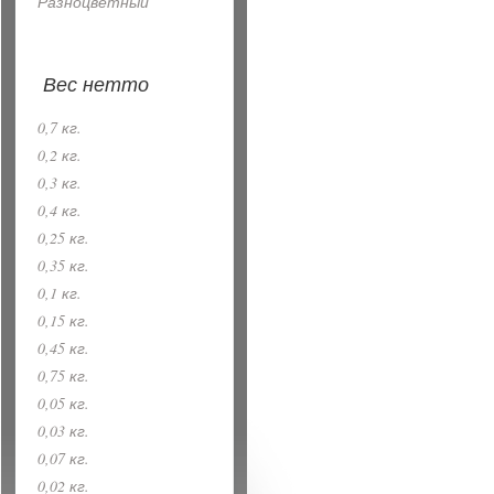
Разноцветный
Вес нетто
0,7 кг.
0,2 кг.
0,3 кг.
0,4 кг.
0,25 кг.
0,35 кг.
0,1 кг.
0,15 кг.
0,45 кг.
0,75 кг.
0,05 кг.
0,03 кг.
0,07 кг.
0,02 кг.