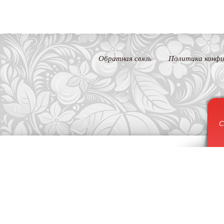
Обратная связь
Политика конфи
С