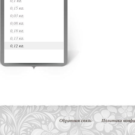
0,1 кг.
0,15 кг.
0,03 кг.
0,08 кг.
0,18 кг.
0,13 кг.
0,12 кг.
Обратная связь
Политика конфи