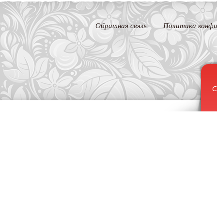
Обратная связь
Политика конфи
С