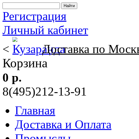
Регистрация
Личный кабинет
<
Доставка по Моск
Корзина
0 р.
8(495)212-13-91
Главная
Доставка и Оплата
Промыслы