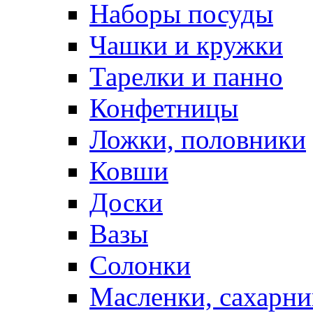
Наборы посуды
Чашки и кружки
Тарелки и панно
Конфетницы
Ложки, половники
Ковши
Доски
Вазы
Солонки
Масленки, сахарни