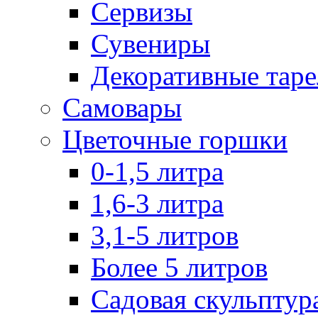
Сервизы
Сувениры
Декоративные тар
Самовары
Цветочные горшки
0-1,5 литра
1,6-3 литра
3,1-5 литров
Более 5 литров
Садовая скульптур