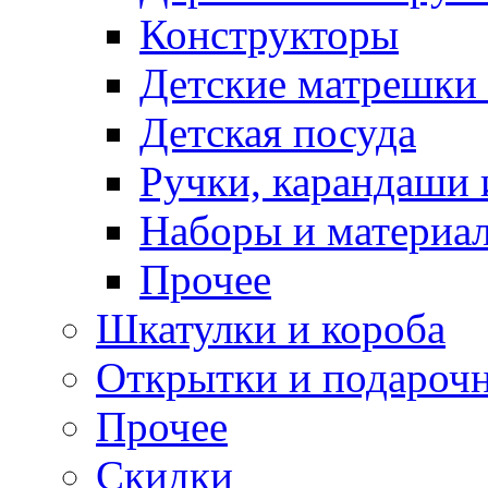
Конструкторы
Детские матрешки
Детская посуда
Ручки, карандаши
Наборы и материал
Прочее
Шкатулки и короба
Открытки и подарочн
Прочее
Скидки