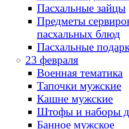
Пасхальные зайцы
Предметы сервиров
пасхальных блюд
Пасхальные подарк
23 февраля
Военная тематика
Тапочки мужские
Кашне мужские
Штофы и наборы д
Банное мужское