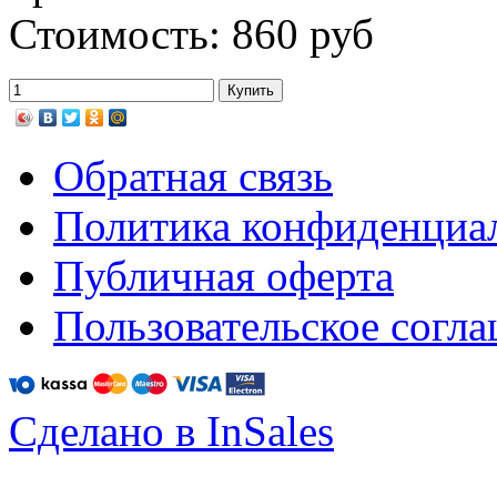
Стоимость: 860 руб
Обратная связь
Политика конфиденциа
Публичная оферта
Пользовательское согл
Сделано в InSales