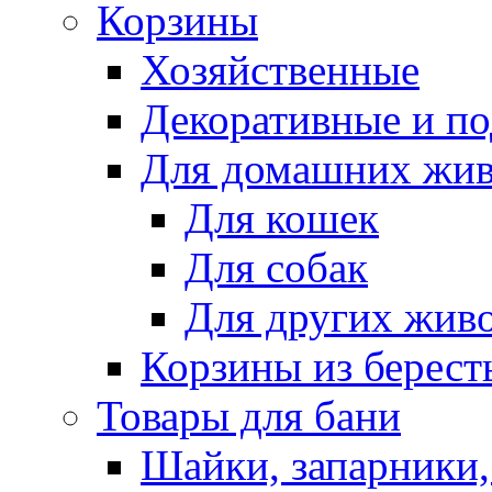
Корзины
Хозяйственные
Декоративные и п
Для домашних жи
Для кошек
Для собак
Для других жив
Корзины из берест
Товары для бани
Шайки, запарники,