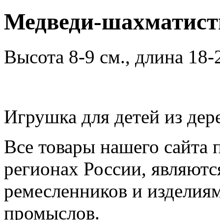
Медведи-шахматис
Высота 8-9 см., длина 18-
Игрушка для детей из дер
Все товары нашего сайта 
регионах России, являютс
ремесленников и изделия
промыслов.