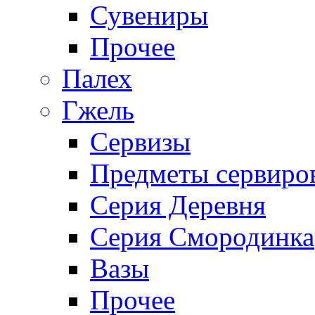
Сувениры
Прочее
Палех
Гжель
Сервизы
Предметы сервиро
Серия Деревня
Серия Смородинка
Вазы
Прочее