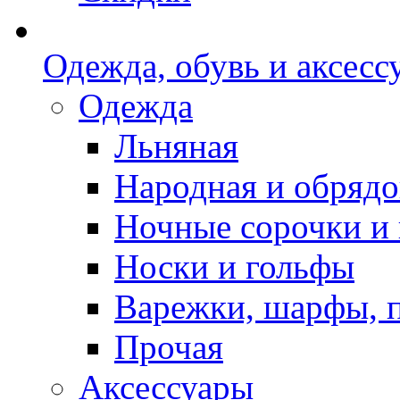
Одежда, обувь и аксесс
Одежда
Льняная
Народная и обрядо
Ночные сорочки и
Носки и гольфы
Варежки, шарфы, 
Прочая
Аксессуары