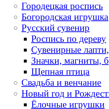
Городецкая роспись
Богородская игрушка
Русский сувенир
Роспись по дереву
Сувенирные лапти,
Значки, магниты, 
Щепная птица
Свадьба и венчание
Новый год и Рождест
Ёлочные игрушки