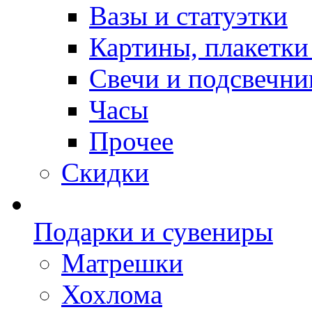
Вазы и статуэтки
Картины, плакетки
Свечи и подсвечни
Часы
Прочее
Скидки
Подарки и сувениры
Матрешки
Хохлома