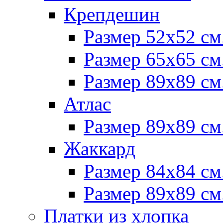
Крепдешин
Размер 52х52 см
Размер 65х65 см
Размер 89х89 см
Атлас
Размер 89х89 см
Жаккард
Размер 84х84 см
Размер 89х89 см
Платки из хлопка