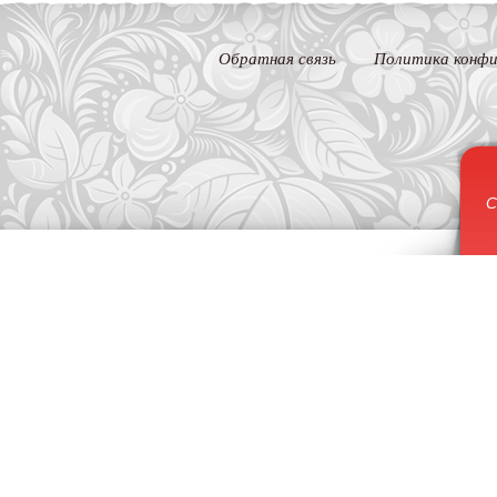
Обратная связь
Политика конфи
С