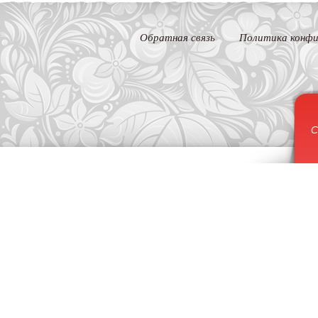
Обратная связь
Политика конфи
С