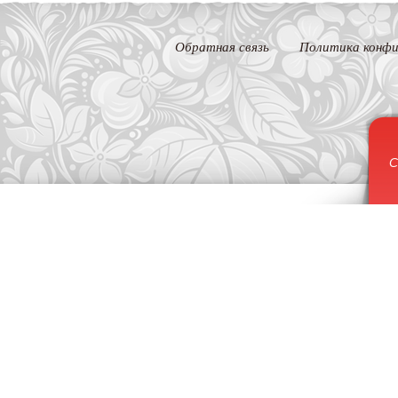
Обратная связь
Политика конфи
С