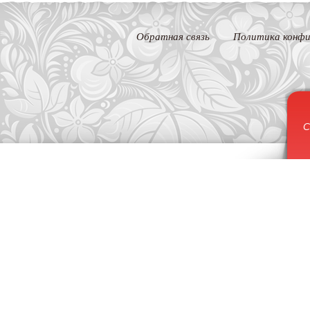
Обратная связь
Политика конфи
С