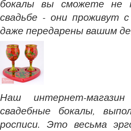
бокалы вы сможете не т
свадьбе - они проживут 
даже передарены вашим дет
Наш интернет-магазин
свадебные бокалы, выпо
росписи. Это весьма эрг