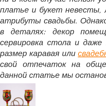
платье и букет невесты, 
атрибуты свадьбы. Однако
в деталях: декор помещ
сервировка стола и даже 
размер каравая или
свадеб
свой отпечаток на обще
данной статье мы останов