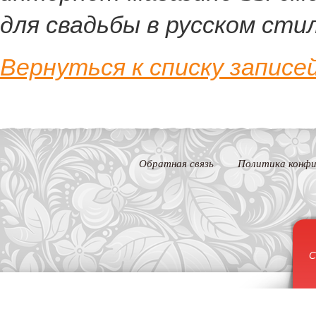
для свадьбы в русском стил
Вернуться к списку записе
Обратная связь
Политика конфи
С