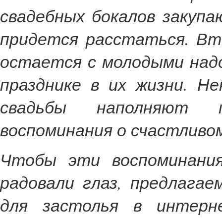
свадебных бокалов закупа
придется расстаться. Вт
остается с молодыми над
празднике в их жизни. Н
свадьбы наполняют п
воспоминания о счастливом
Чтобы эти воспоминания
радовали глаз, предлага
для застолья в интерн