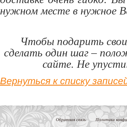
нужном месте в нужное В
Чтобы подарить свои
сделать один шаг – поло
сайте. Не упуст
Вернуться к списку записе
Обратная связь
Политика конфи