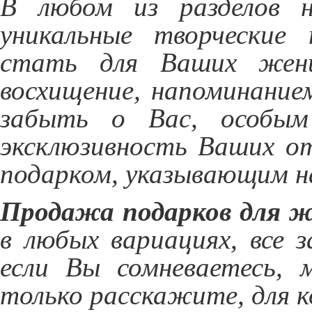
В любом из разделов 
уникальные творческие 
стать для Ваших жен
восхищение, напоминание
забыть о Вас, особым
эксклюзивность Ваших о
подарком, указывающим н
Продажа подарков для 
в любых вариациях, все 
если Вы сомневаетесь, 
только расскажите, для к