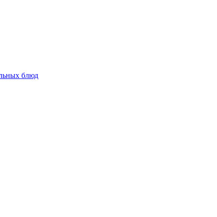
альных блюд