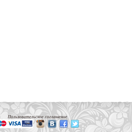
Пользовательское соглашение