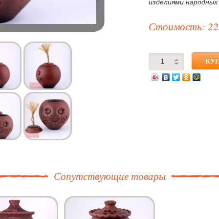
изделиями народных
Стоимость: 22
Сопутствующие товары