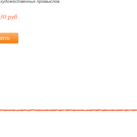
 художественных промыслов.
30 руб