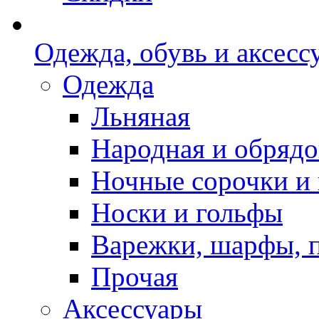
Одежда, обувь и аксесс
Одежда
Льняная
Народная и обрядо
Ночные сорочки и
Носки и гольфы
Варежки, шарфы, 
Прочая
Аксессуары