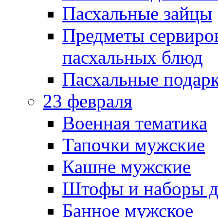
Пасхальные зайцы
Предметы сервиров
пасхальных блюд
Пасхальные подарк
23 февраля
Военная тематика
Тапочки мужские
Кашне мужские
Штофы и наборы д
Банное мужское