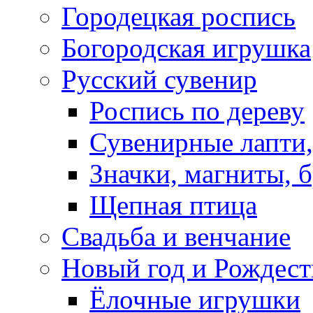
Городецкая роспись
Богородская игрушка
Русский сувенир
Роспись по дереву
Сувенирные лапти,
Значки, магниты, 
Щепная птица
Свадьба и венчание
Новый год и Рождест
Ёлочные игрушки