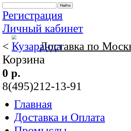
Регистрация
Личный кабинет
<
Доставка по Моск
Корзина
0 р.
8(495)212-13-91
Главная
Доставка и Оплата
Промыслы