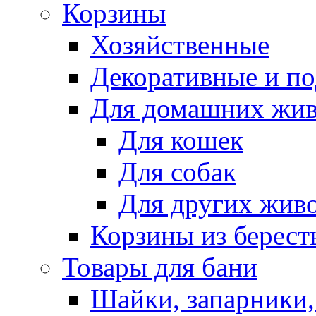
Корзины
Хозяйственные
Декоративные и п
Для домашних жи
Для кошек
Для собак
Для других жив
Корзины из берест
Товары для бани
Шайки, запарники,