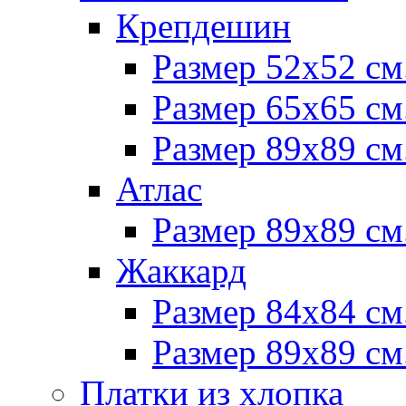
Крепдешин
Размер 52х52 см
Размер 65х65 см
Размер 89х89 см
Атлас
Размер 89х89 см
Жаккард
Размер 84х84 см
Размер 89х89 см
Платки из хлопка