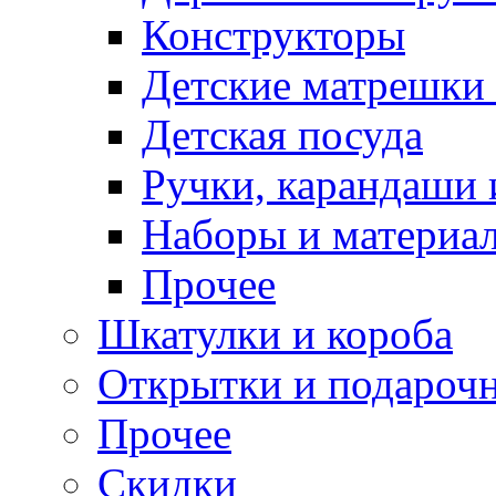
Конструкторы
Детские матрешки
Детская посуда
Ручки, карандаши
Наборы и материал
Прочее
Шкатулки и короба
Открытки и подарочн
Прочее
Скидки