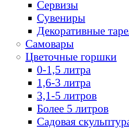
Сервизы
Сувениры
Декоративные тар
Самовары
Цветочные горшки
0-1,5 литра
1,6-3 литра
3,1-5 литров
Более 5 литров
Садовая скульптур