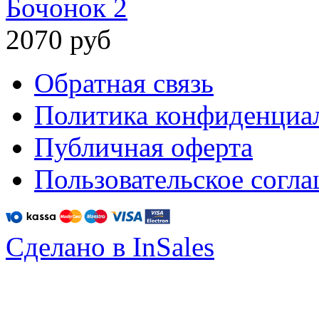
Бочонок 2
2070 руб
Обратная связь
Политика конфиденциа
Публичная оферта
Пользовательское согл
Сделано в InSales