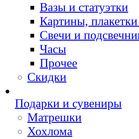
Вазы и статуэтки
Картины, плакетки
Свечи и подсвечни
Часы
Прочее
Скидки
Подарки и сувениры
Матрешки
Хохлома