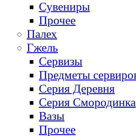
Сувениры
Прочее
Палех
Гжель
Сервизы
Предметы сервиро
Серия Деревня
Серия Смородинка
Вазы
Прочее