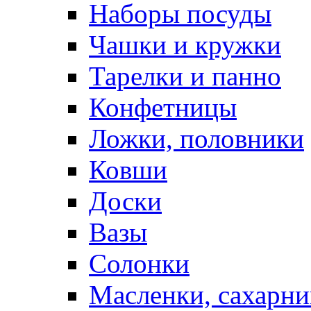
Наборы посуды
Чашки и кружки
Тарелки и панно
Конфетницы
Ложки, половники
Ковши
Доски
Вазы
Солонки
Масленки, сахарни