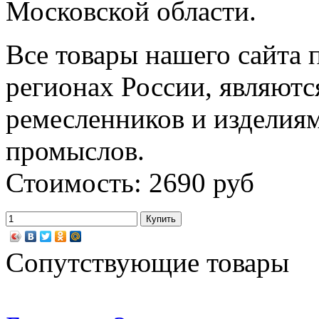
Московской области.
Все товары нашего сайта 
регионах России, являютс
ремесленников и изделия
промыслов.
Стоимость: 2690 руб
Сопутствующие товары