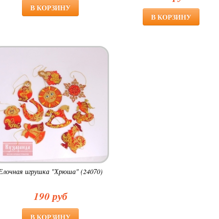
Елочная игрушка "Хрюша" (24070)
190 руб