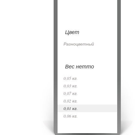
Цвет
Разноцветный
Вес нетто
0,05 кг.
0,03 кг.
0,07 кг.
0,02 кг.
0,01 кг.
0,06 кг.