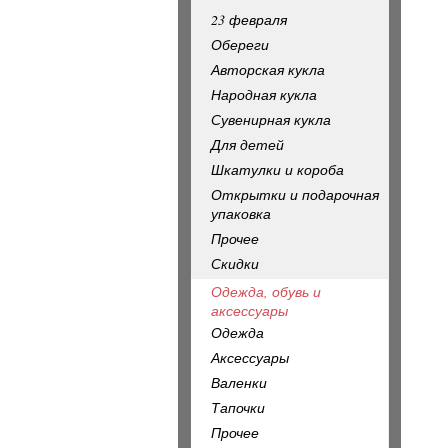
23 февраля
Обереги
Авторская кукла
Народная кукла
Сувенирная кукла
Для детей
Шкатулки и короба
Открытки и подарочная
упаковка
Прочее
Скидки
Одежда, обувь и
аксессуары
Одежда
Аксессуары
Валенки
Тапочки
Прочее