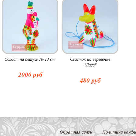
Солдат на петухе 10-13 см.
Свисток на веревочке
"Лиса"
2000 руб
480 руб
Обратная связь
Политика конфи