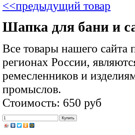
<<
предыдущий товар
Шапка для бани и с
Все товары нашего сайта 
регионах России, являютс
ремесленников и изделия
промыслов.
Стоимость: 650 руб