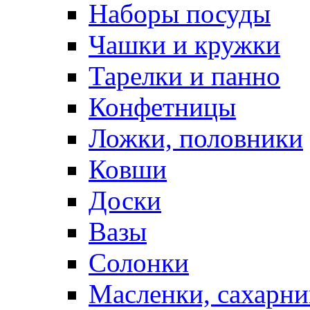
Наборы посуды
Чашки и кружки
Тарелки и панно
Конфетницы
Ложки, половники
Ковши
Доски
Вазы
Солонки
Масленки, сахарни