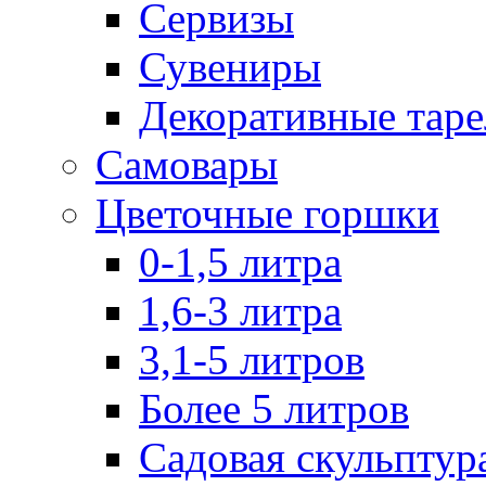
Сервизы
Сувениры
Декоративные тар
Самовары
Цветочные горшки
0-1,5 литра
1,6-3 литра
3,1-5 литров
Более 5 литров
Садовая скульптур