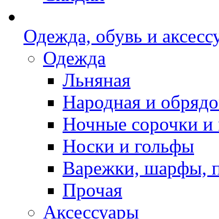
Одежда, обувь и аксесс
Одежда
Льняная
Народная и обрядо
Ночные сорочки и
Носки и гольфы
Варежки, шарфы, 
Прочая
Аксессуары