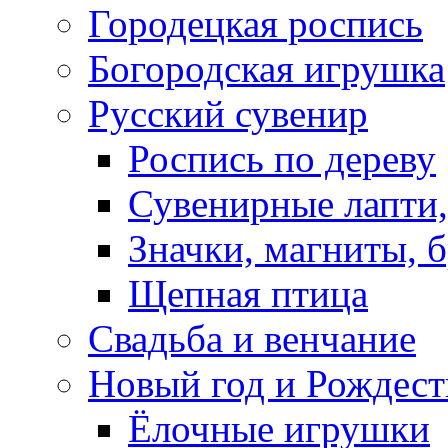
Городецкая роспись
Богородская игрушка
Русский сувенир
Роспись по дереву
Сувенирные лапти,
Значки, магниты, 
Щепная птица
Свадьба и венчание
Новый год и Рождест
Ёлочные игрушки