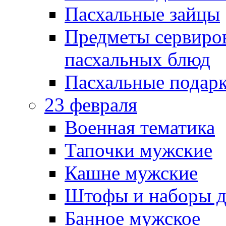
Пасхальные зайцы
Предметы сервиров
пасхальных блюд
Пасхальные подарк
23 февраля
Военная тематика
Тапочки мужские
Кашне мужские
Штофы и наборы д
Банное мужское