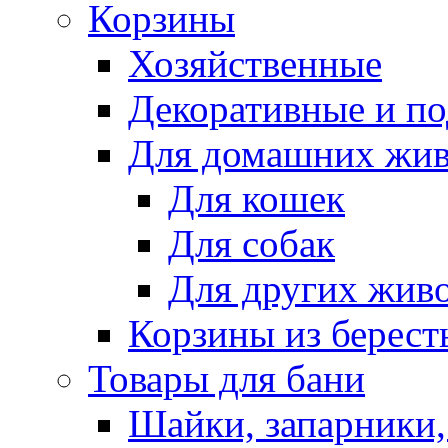
Корзины
Хозяйственные
Декоративные и п
Для домашних жи
Для кошек
Для собак
Для других жив
Корзины из берест
Товары для бани
Шайки, запарники,