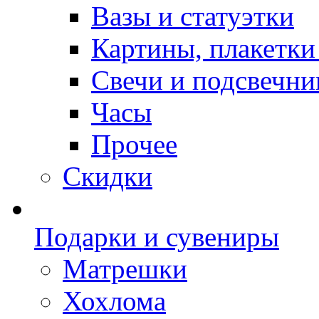
Вазы и статуэтки
Картины, плакетки
Свечи и подсвечни
Часы
Прочее
Скидки
Подарки и сувениры
Матрешки
Хохлома