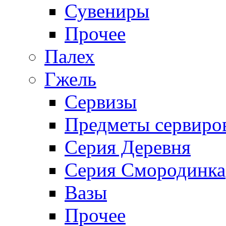
Сувениры
Прочее
Палех
Гжель
Сервизы
Предметы сервиро
Серия Деревня
Серия Смородинка
Вазы
Прочее