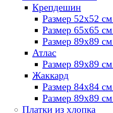
Крепдешин
Размер 52х52 см
Размер 65х65 см
Размер 89х89 см
Атлас
Размер 89х89 см
Жаккард
Размер 84х84 см
Размер 89х89 см
Платки из хлопка