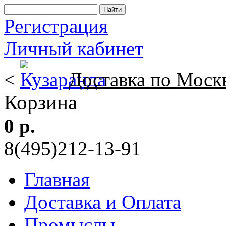
Регистрация
Личный кабинет
<
Доставка по Моск
Корзина
0 р.
8(495)212-13-91
Главная
Доставка и Оплата
Промыслы