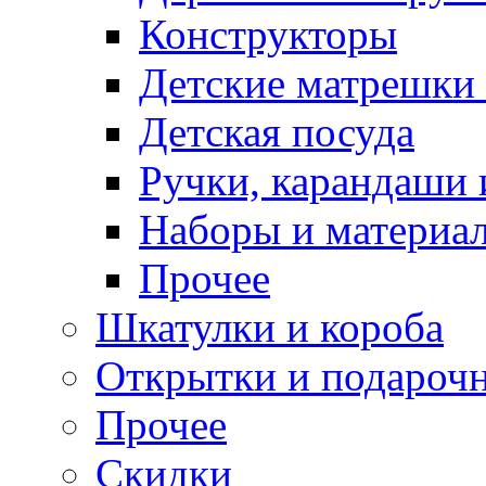
Конструкторы
Детские матрешки
Детская посуда
Ручки, карандаши
Наборы и материал
Прочее
Шкатулки и короба
Открытки и подарочн
Прочее
Скидки