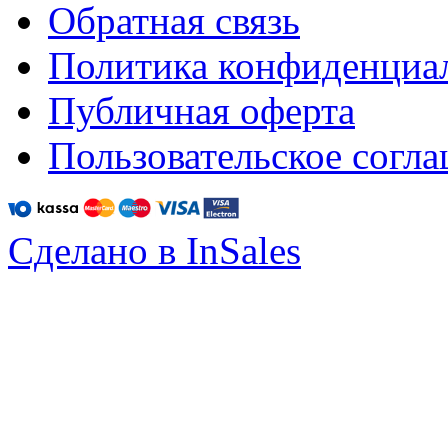
Обратная связь
Политика конфиденциа
Публичная оферта
Пользовательское согл
Сделано в InSales