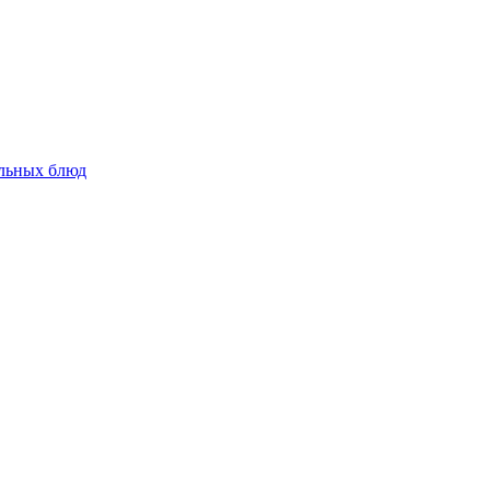
альных блюд