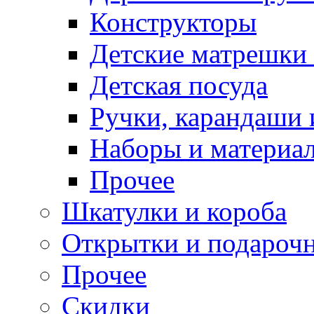
Конструкторы
Детские матрешки
Детская посуда
Ручки, карандаши
Наборы и материал
Прочее
Шкатулки и короба
Открытки и подарочн
Прочее
Скидки