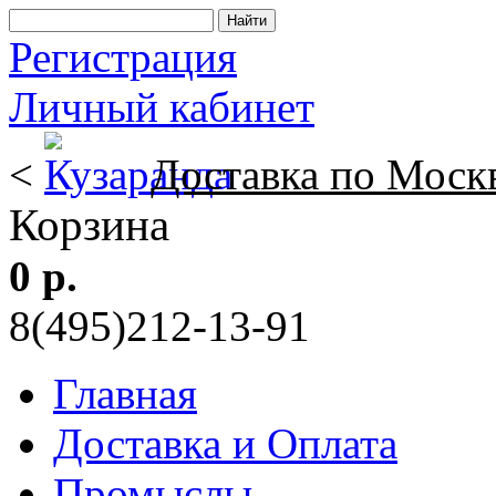
Регистрация
Личный кабинет
<
Доставка по Моск
Корзина
0 р.
8(495)212-13-91
Главная
Доставка и Оплата
Промыслы