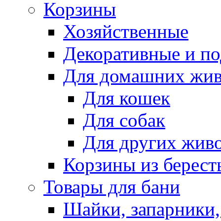
Корзины
Хозяйственные
Декоративные и п
Для домашних жи
Для кошек
Для собак
Для других жив
Корзины из берест
Товары для бани
Шайки, запарники,