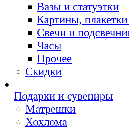
Вазы и статуэтки
Картины, плакетки
Свечи и подсвечни
Часы
Прочее
Скидки
Подарки и сувениры
Матрешки
Хохлома