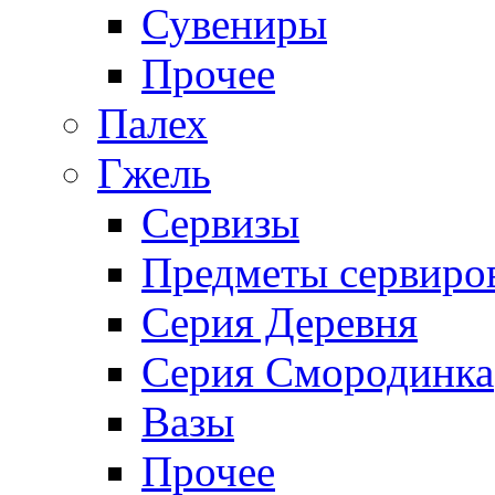
Сувениры
Прочее
Палех
Гжель
Сервизы
Предметы сервиро
Серия Деревня
Серия Смородинка
Вазы
Прочее