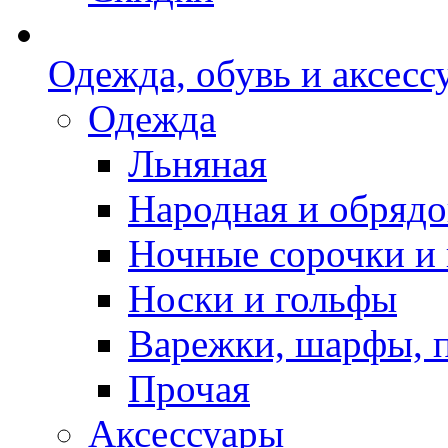
Одежда, обувь и аксесс
Одежда
Льняная
Народная и обрядо
Ночные сорочки и
Носки и гольфы
Варежки, шарфы, 
Прочая
Аксессуары