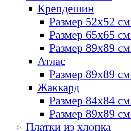
Крепдешин
Размер 52х52 см
Размер 65х65 см
Размер 89х89 см
Атлас
Размер 89х89 см
Жаккард
Размер 84х84 см
Размер 89х89 см
Платки из хлопка