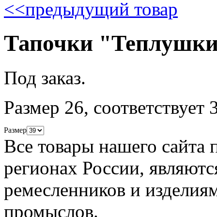
<<
предыдущий товар
Тапочки "Теплушки"
Под заказ.
Размер 26, соответствует
Размер
Все товары нашего сайта 
регионах России, являютс
ремесленников и изделия
промыслов.