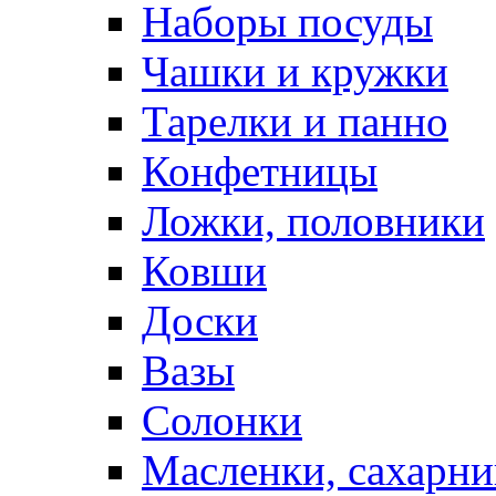
Наборы посуды
Чашки и кружки
Тарелки и панно
Конфетницы
Ложки, половники
Ковши
Доски
Вазы
Солонки
Масленки, сахарни