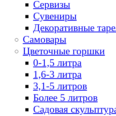
Сервизы
Сувениры
Декоративные тар
Самовары
Цветочные горшки
0-1,5 литра
1,6-3 литра
3,1-5 литров
Более 5 литров
Садовая скульптур