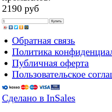
2190 руб
Обратная связь
Политика конфиденциа
Публичная оферта
Пользовательское согл
Сделано в InSales