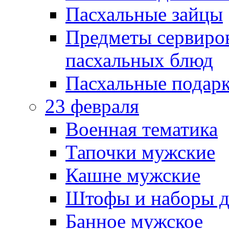
Пасхальные зайцы
Предметы сервиров
пасхальных блюд
Пасхальные подарк
23 февраля
Военная тематика
Тапочки мужские
Кашне мужские
Штофы и наборы д
Банное мужское