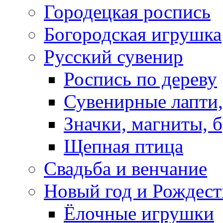
Городецкая роспись
Богородская игрушка
Русский сувенир
Роспись по дереву
Сувенирные лапти,
Значки, магниты, 
Щепная птица
Свадьба и венчание
Новый год и Рождест
Ёлочные игрушки