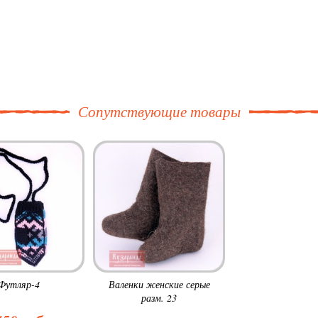
Сопутствующие товары
Футляр-4
Валенки женские серые
разм. 23