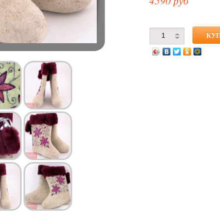
4590 руб