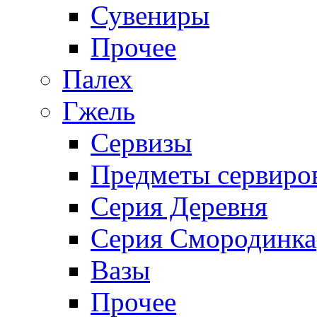
Сувениры
Прочее
Палех
Гжель
Сервизы
Предметы сервиро
Серия Деревня
Серия Смородинка
Вазы
Прочее