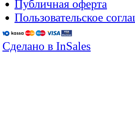
Публичная оферта
Пользовательское согл
Сделано в InSales