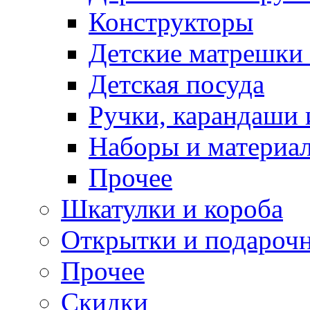
Конструкторы
Детские матрешки
Детская посуда
Ручки, карандаши
Наборы и материал
Прочее
Шкатулки и короба
Открытки и подарочн
Прочее
Скидки