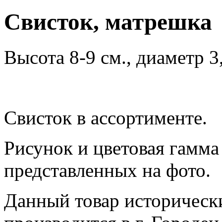
Свисток, матрешка
Высота 8-9 см., диаметр 3
Свисток в ассортименте.
Рисунок и цветовая гамма
представленных на фото.
Данный товар историческ