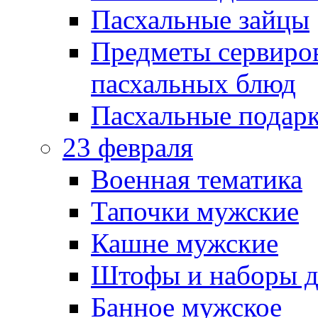
Пасхальные зайцы
Предметы сервиров
пасхальных блюд
Пасхальные подарк
23 февраля
Военная тематика
Тапочки мужские
Кашне мужские
Штофы и наборы д
Банное мужское