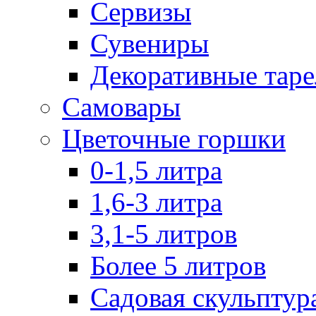
Сервизы
Сувениры
Декоративные тар
Самовары
Цветочные горшки
0-1,5 литра
1,6-3 литра
3,1-5 литров
Более 5 литров
Садовая скульптур