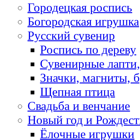
Городецкая роспись
Богородская игрушка
Русский сувенир
Роспись по дереву
Сувенирные лапти,
Значки, магниты, 
Щепная птица
Свадьба и венчание
Новый год и Рождест
Ёлочные игрушки