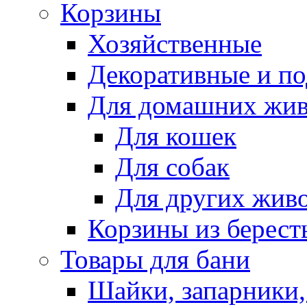
Корзины
Хозяйственные
Декоративные и п
Для домашних жи
Для кошек
Для собак
Для других жив
Корзины из берест
Товары для бани
Шайки, запарники,