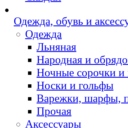
Одежда, обувь и аксесс
Одежда
Льняная
Народная и обрядо
Ночные сорочки и
Носки и гольфы
Варежки, шарфы, 
Прочая
Аксессуары