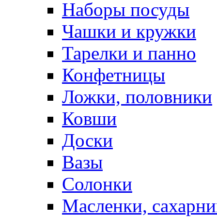
Наборы посуды
Чашки и кружки
Тарелки и панно
Конфетницы
Ложки, половники
Ковши
Доски
Вазы
Солонки
Масленки, сахарни