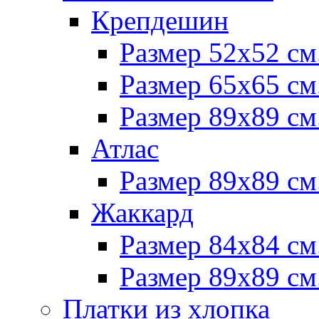
Крепдешин
Размер 52х52 см
Размер 65х65 см
Размер 89х89 см
Атлас
Размер 89х89 см
Жаккард
Размер 84х84 см
Размер 89х89 см
Платки из хлопка