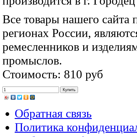
производится в г. Городе
Все товары нашего сайта 
регионах России, являютс
ремесленников и изделия
промыслов.
Стоимость: 810 руб
Обратная связь
Политика конфиденциа