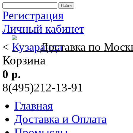
Регистрация
Личный кабинет
<
Доставка по Моск
Корзина
0 р.
8(495)212-13-91
Главная
Доставка и Оплата
Промыслы