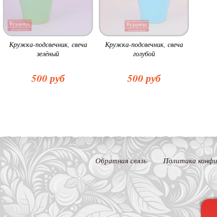
Кружка-подсвечник, свеча
Кружка-подсвечник, свеча
зелёный
голубой
500 руб
500 руб
Обратная связь
Политика конфи