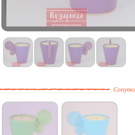
Сопутс