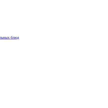
альных блюд