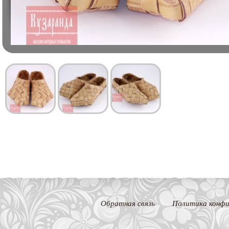
Обратная связь
Политика конфи