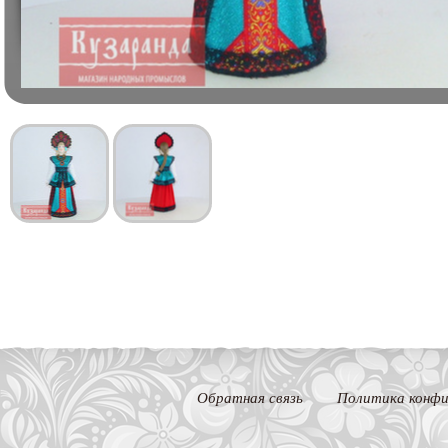
Обратная связь
Политика конфи