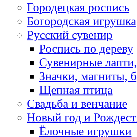
Городецкая роспись
Богородская игрушка
Русский сувенир
Роспись по дереву
Сувенирные лапти,
Значки, магниты, 
Щепная птица
Свадьба и венчание
Новый год и Рождест
Ёлочные игрушки