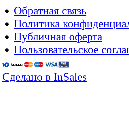
Обратная связь
Политика конфиденциа
Публичная оферта
Пользовательское согл
Сделано в InSales