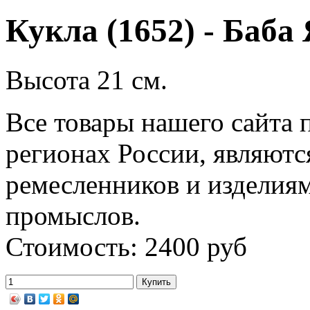
Кукла (1652) - Баба
Высота 21 см.
Все товары нашего сайта 
регионах России, являютс
ремесленников и изделия
промыслов.
Стоимость: 2400 руб