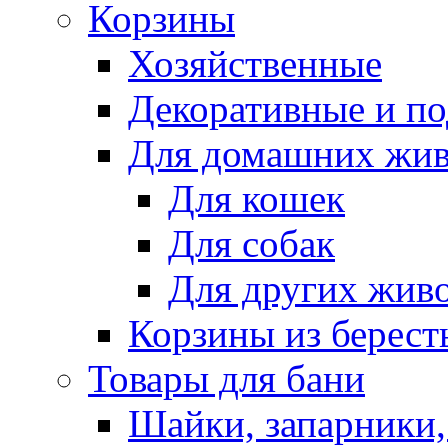
Корзины
Хозяйственные
Декоративные и п
Для домашних жи
Для кошек
Для собак
Для других жив
Корзины из берест
Товары для бани
Шайки, запарники,