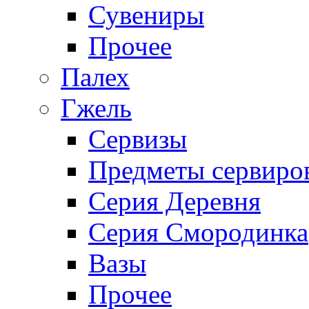
Сувениры
Прочее
Палех
Гжель
Сервизы
Предметы сервиро
Серия Деревня
Серия Смородинка
Вазы
Прочее