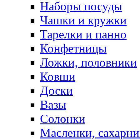
Наборы посуды
Чашки и кружки
Тарелки и панно
Конфетницы
Ложки, половники
Ковши
Доски
Вазы
Солонки
Масленки, сахарни