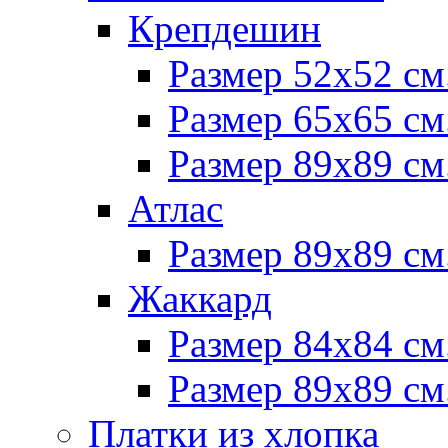
Крепдешин
Размер 52х52 см
Размер 65х65 см
Размер 89х89 см
Атлас
Размер 89х89 см
Жаккард
Размер 84х84 см
Размер 89х89 см
Платки из хлопка