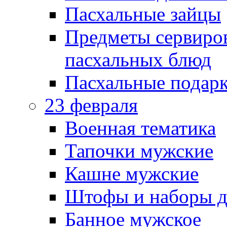
Пасхальные зайцы
Предметы сервиров
пасхальных блюд
Пасхальные подарк
23 февраля
Военная тематика
Тапочки мужские
Кашне мужские
Штофы и наборы д
Банное мужское