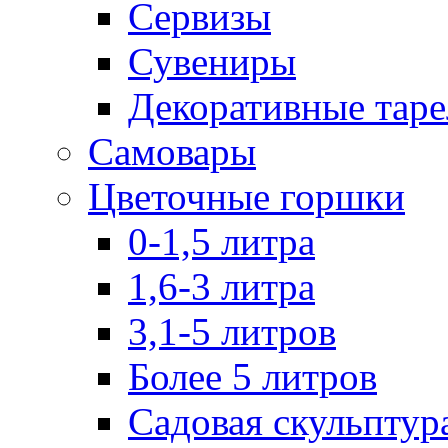
Сервизы
Сувениры
Декоративные тар
Самовары
Цветочные горшки
0-1,5 литра
1,6-3 литра
3,1-5 литров
Более 5 литров
Садовая скульптур