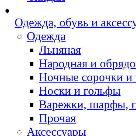
Одежда, обувь и аксесс
Одежда
Льняная
Народная и обрядо
Ночные сорочки и
Носки и гольфы
Варежки, шарфы, 
Прочая
Аксессуары