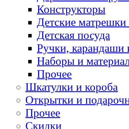
Конструкторы
Детские матрешки
Детская посуда
Ручки, карандаши
Наборы и материал
Прочее
Шкатулки и короба
Открытки и подарочн
Прочее
Скидки