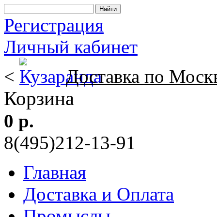
Регистрация
Личный кабинет
<
Доставка по Моск
Корзина
0 р.
8(495)212-13-91
Главная
Доставка и Оплата
Промыслы