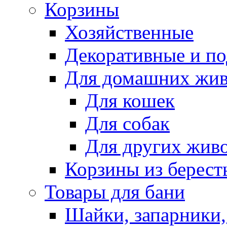
Корзины
Хозяйственные
Декоративные и п
Для домашних жи
Для кошек
Для собак
Для других жив
Корзины из берест
Товары для бани
Шайки, запарники,