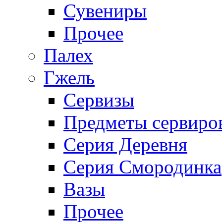
Сувениры
Прочее
Палех
Гжель
Сервизы
Предметы сервиро
Серия Деревня
Серия Смородинка
Вазы
Прочее