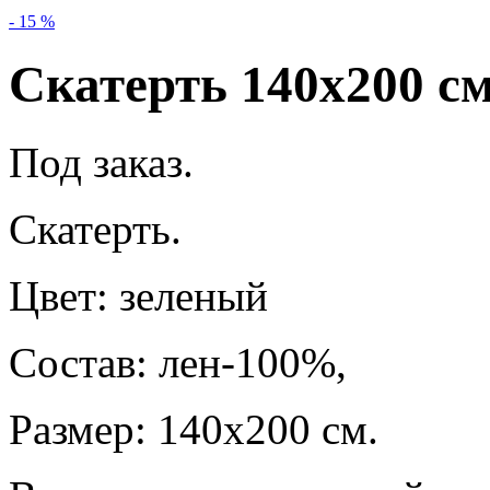
- 15 %
Скатерть 140х200 с
Под заказ.
Скатерть.
Цвет: зеленый
Состав: лен-100%,
Размер: 140х200 см.