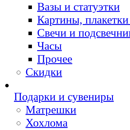
Вазы и статуэтки
Картины, плакетки
Свечи и подсвечни
Часы
Прочее
Скидки
Подарки и сувениры
Матрешки
Хохлома