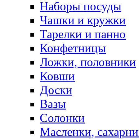
Наборы посуды
Чашки и кружки
Тарелки и панно
Конфетницы
Ложки, половники
Ковши
Доски
Вазы
Солонки
Масленки, сахарни