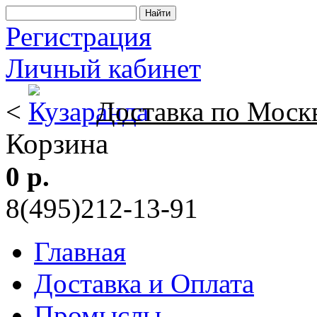
Регистрация
Личный кабинет
<
Доставка по Моск
Корзина
0 р.
8(495)212-13-91
Главная
Доставка и Оплата
Промыслы