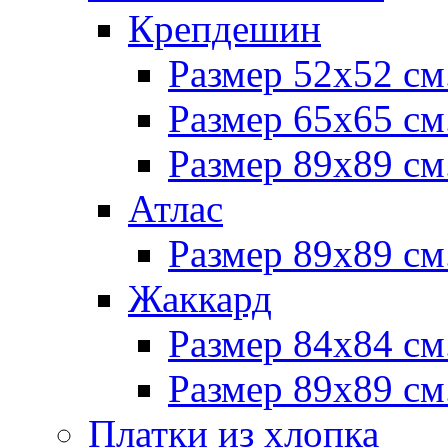
Крепдешин
Размер 52х52 см
Размер 65х65 см
Размер 89х89 см
Атлас
Размер 89х89 см
Жаккард
Размер 84х84 см
Размер 89х89 см
Платки из хлопка