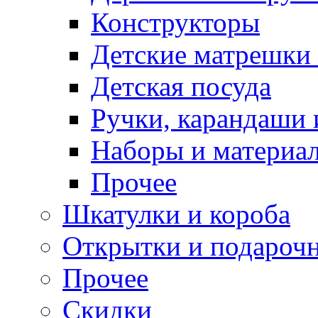
Конструкторы
Детские матрешки
Детская посуда
Ручки, карандаши
Наборы и материал
Прочее
Шкатулки и короба
Открытки и подарочн
Прочее
Скидки