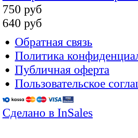
750 руб
640 руб
Обратная связь
Политика конфиденциа
Публичная оферта
Пользовательское согл
Сделано в InSales