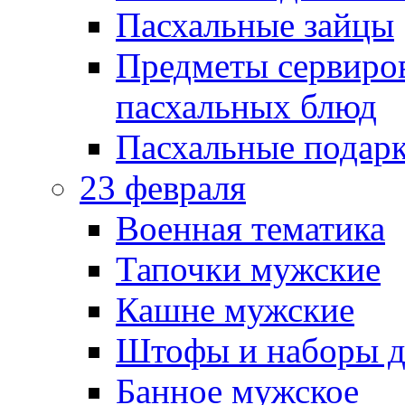
Пасхальные зайцы
Предметы сервиров
пасхальных блюд
Пасхальные подарк
23 февраля
Военная тематика
Тапочки мужские
Кашне мужские
Штофы и наборы д
Банное мужское