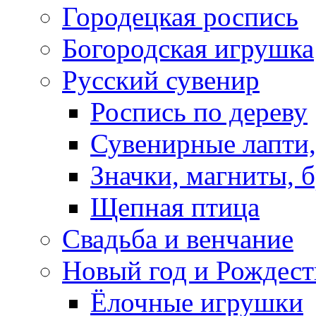
Городецкая роспись
Богородская игрушка
Русский сувенир
Роспись по дереву
Сувенирные лапти,
Значки, магниты, 
Щепная птица
Свадьба и венчание
Новый год и Рождест
Ёлочные игрушки