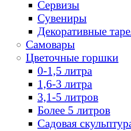
Сервизы
Сувениры
Декоративные тар
Самовары
Цветочные горшки
0-1,5 литра
1,6-3 литра
3,1-5 литров
Более 5 литров
Садовая скульптур