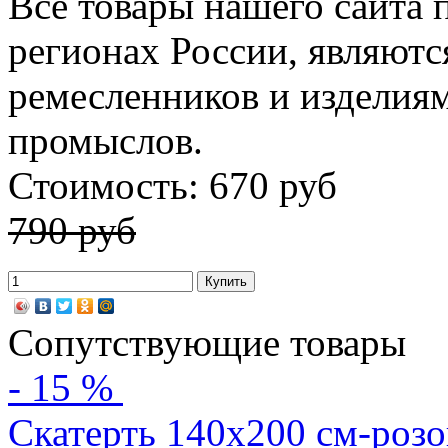
Все товары нашего сайта 
регионах России, являютс
ремесленников и изделия
промыслов.
Стоимость: 670 руб
790 руб
Сопутствующие товары
- 15 %
Скатерть 140х200 см-розо