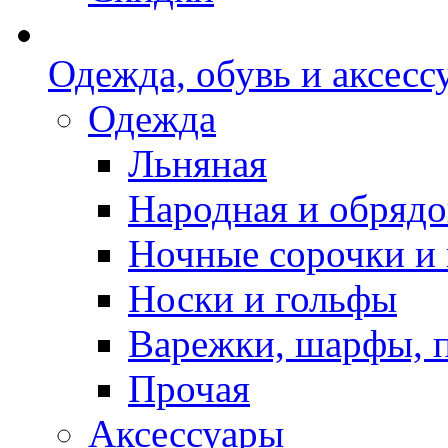
Одежда, обувь и аксесс
Одежда
Льняная
Народная и обрядо
Ночные сорочки и
Носки и гольфы
Варежки, шарфы, 
Прочая
Аксессуары