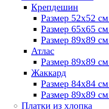
Крепдешин
Размер 52х52 см
Размер 65х65 см
Размер 89х89 см
Атлас
Размер 89х89 см
Жаккард
Размер 84х84 см
Размер 89х89 см
Платки из хлопка