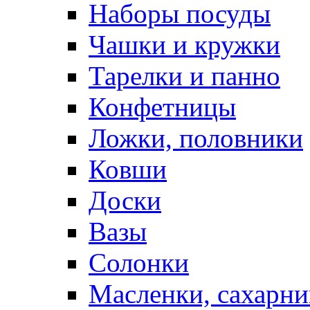
Наборы посуды
Чашки и кружки
Тарелки и панно
Конфетницы
Ложки, половники
Ковши
Доски
Вазы
Солонки
Масленки, сахарни