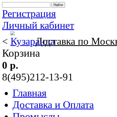
Регистрация
Личный кабинет
<
Доставка по Моск
Корзина
0 р.
8(495)212-13-91
Главная
Доставка и Оплата
Промыслы