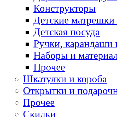
Конструкторы
Детские матрешки
Детская посуда
Ручки, карандаши
Наборы и материал
Прочее
Шкатулки и короба
Открытки и подарочн
Прочее
Скидки