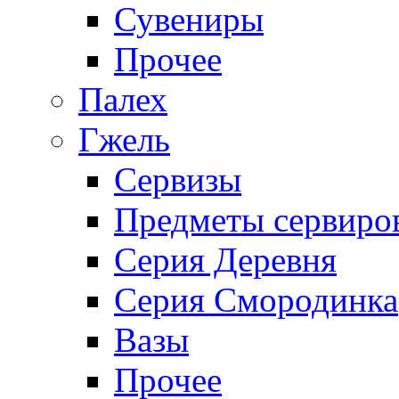
Сувениры
Прочее
Палех
Гжель
Сервизы
Предметы сервиро
Серия Деревня
Серия Смородинка
Вазы
Прочее