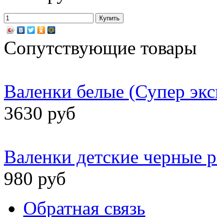
Сопутствующие товары
Валенки белые (Супер экс
3630 руб
Валенки детские черные р
980 руб
Обратная связь