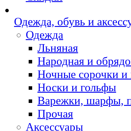
Одежда, обувь и аксесс
Одежда
Льняная
Народная и обрядо
Ночные сорочки и
Носки и гольфы
Варежки, шарфы, 
Прочая
Аксессуары