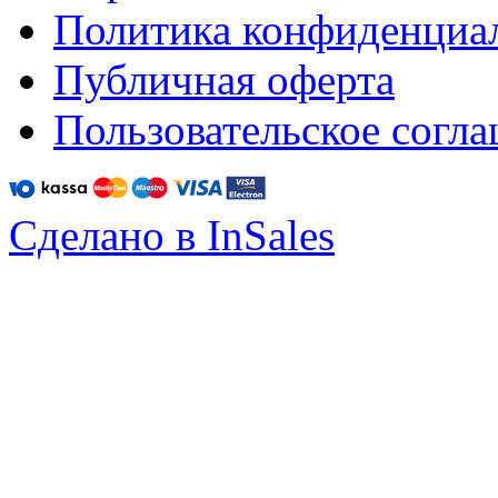
Политика конфиденциа
Публичная оферта
Пользовательское согл
Сделано в InSales