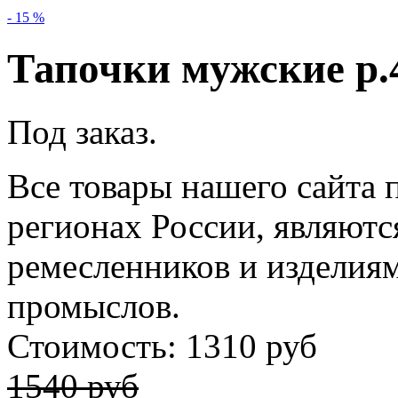
- 15 %
Тапочки мужские р.
Под заказ.
Все товары нашего сайта 
регионах России, являютс
ремесленников и изделия
промыслов.
Стоимость: 1310 руб
1540 руб