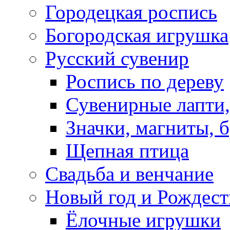
Городецкая роспись
Богородская игрушка
Русский сувенир
Роспись по дереву
Сувенирные лапти,
Значки, магниты, 
Щепная птица
Свадьба и венчание
Новый год и Рождест
Ёлочные игрушки