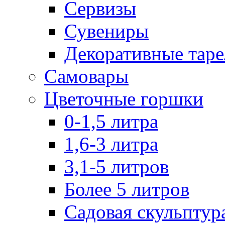
Сервизы
Сувениры
Декоративные тар
Самовары
Цветочные горшки
0-1,5 литра
1,6-3 литра
3,1-5 литров
Более 5 литров
Садовая скульптур