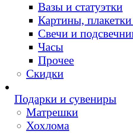
Вазы и статуэтки
Картины, плакетки
Свечи и подсвечни
Часы
Прочее
Скидки
Подарки и сувениры
Матрешки
Хохлома