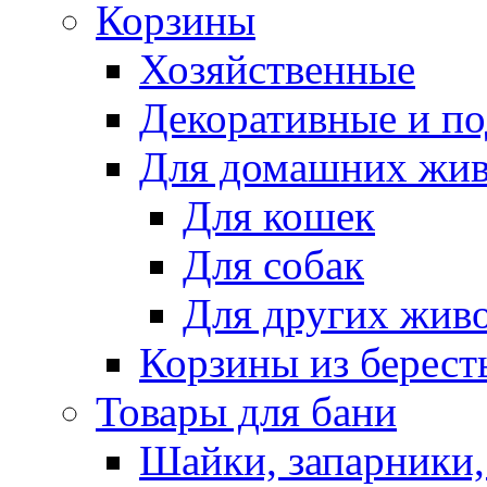
Корзины
Хозяйственные
Декоративные и п
Для домашних жи
Для кошек
Для собак
Для других жив
Корзины из берест
Товары для бани
Шайки, запарники,