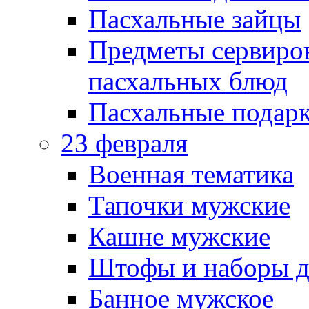
Пасхальные зайцы
Предметы сервиров
пасхальных блюд
Пасхальные подарк
23 февраля
Военная тематика
Тапочки мужские
Кашне мужские
Штофы и наборы д
Банное мужское