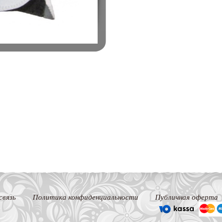
связь
Политика конфиденциальности
Публичная оферта