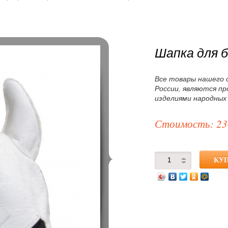
Шапка для б
Все товары нашего 
России, являются п
изделиями народных
Стоимость: 23