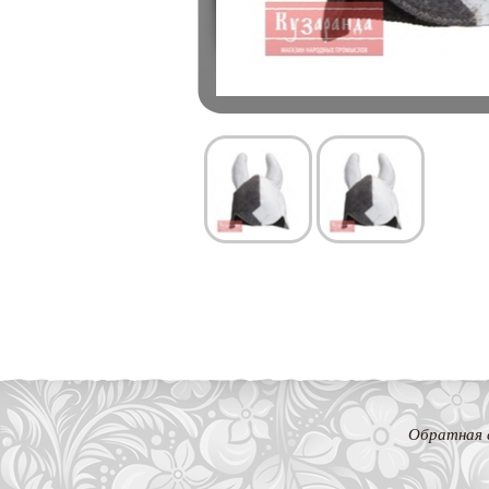
Обратная 