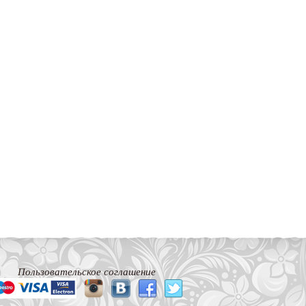
Пользовательское соглашение