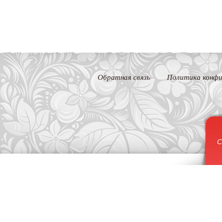
Обратная связь
Политика конфи
С