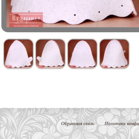
Обратная связь
Политика конфи