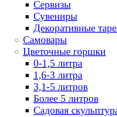
Сервизы
Сувениры
Декоративные тар
Самовары
Цветочные горшки
0-1,5 литра
1,6-3 литра
3,1-5 литров
Более 5 литров
Садовая скульптур