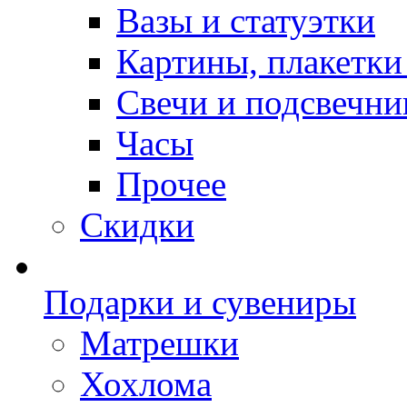
Вазы и статуэтки
Картины, плакетки
Свечи и подсвечни
Часы
Прочее
Скидки
Подарки и сувениры
Матрешки
Хохлома