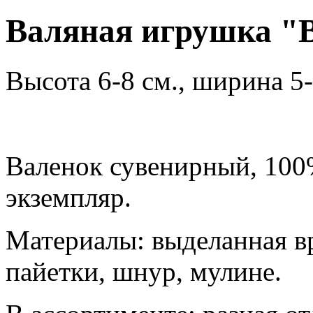
Валяная игрушка "В
Высота 6-8 см., ширина 5-
Валенок сувенирный, 100
экземпляр.
Материалы: выделанная вр
пайетки, шнур, мулине.