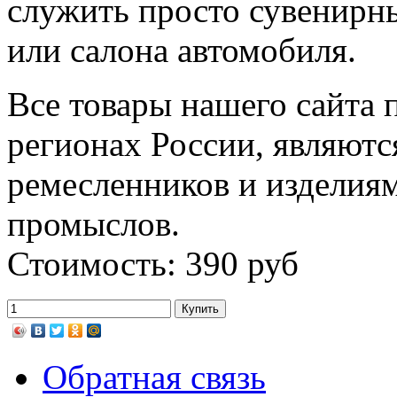
служить просто сувенирн
или салона автомобиля.
Все товары нашего сайта 
регионах России, являютс
ремесленников и изделия
промыслов.
Стоимость: 390 руб
Обратная связь