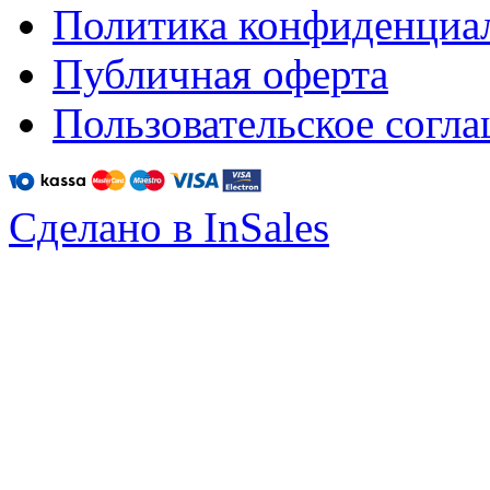
Политика конфиденциа
Публичная оферта
Пользовательское согл
Сделано в InSales