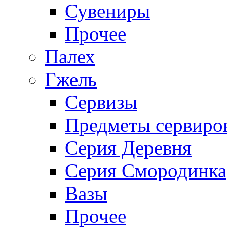
Сувениры
Прочее
Палех
Гжель
Сервизы
Предметы сервиро
Серия Деревня
Серия Смородинка
Вазы
Прочее