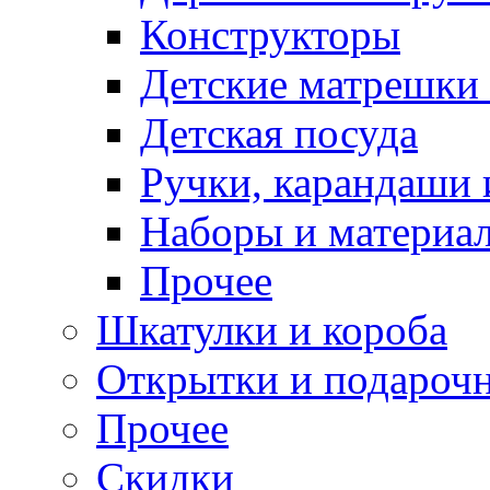
Конструкторы
Детские матрешки
Детская посуда
Ручки, карандаши
Наборы и материал
Прочее
Шкатулки и короба
Открытки и подарочн
Прочее
Скидки