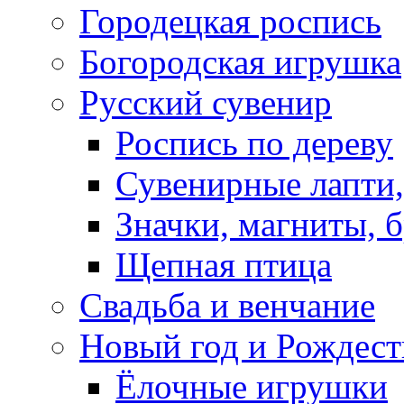
Городецкая роспись
Богородская игрушка
Русский сувенир
Роспись по дереву
Сувенирные лапти,
Значки, магниты, 
Щепная птица
Свадьба и венчание
Новый год и Рождест
Ёлочные игрушки