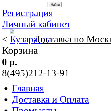
Регистрация
Личный кабинет
<
Доставка по Моск
Корзина
0 р.
8(495)212-13-91
Главная
Доставка и Оплата
Промыслы