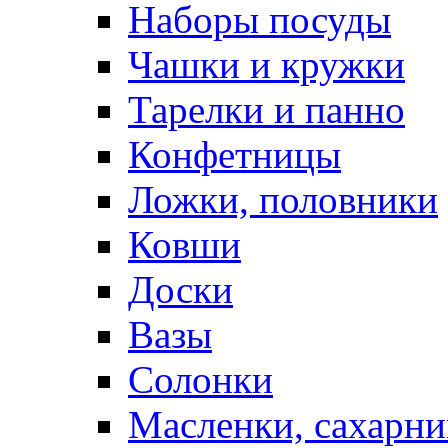
Наборы посуды
Чашки и кружки
Тарелки и панно
Конфетницы
Ложки, половники
Ковши
Доски
Вазы
Солонки
Масленки, сахарни