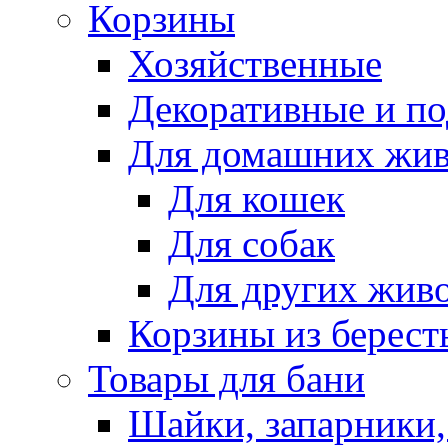
Корзины
Хозяйственные
Декоративные и п
Для домашних жи
Для кошек
Для собак
Для других жив
Корзины из берест
Товары для бани
Шайки, запарники,