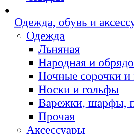
Одежда, обувь и аксесс
Одежда
Льняная
Народная и обрядо
Ночные сорочки и
Носки и гольфы
Варежки, шарфы, 
Прочая
Аксессуары