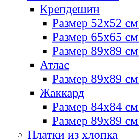
Крепдешин
Размер 52х52 см
Размер 65х65 см
Размер 89х89 см
Атлас
Размер 89х89 см
Жаккард
Размер 84х84 см
Размер 89х89 см
Платки из хлопка