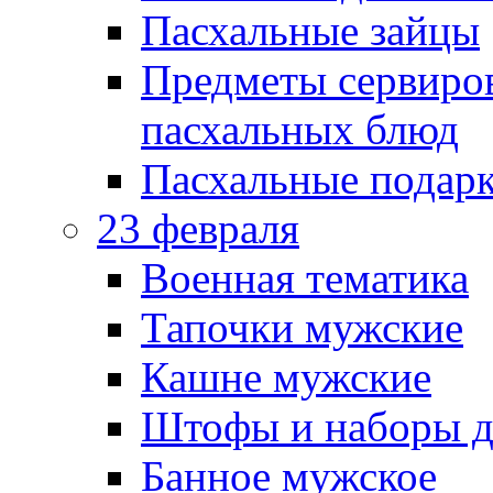
Пасхальные зайцы
Предметы сервиров
пасхальных блюд
Пасхальные подарк
23 февраля
Военная тематика
Тапочки мужские
Кашне мужские
Штофы и наборы д
Банное мужское