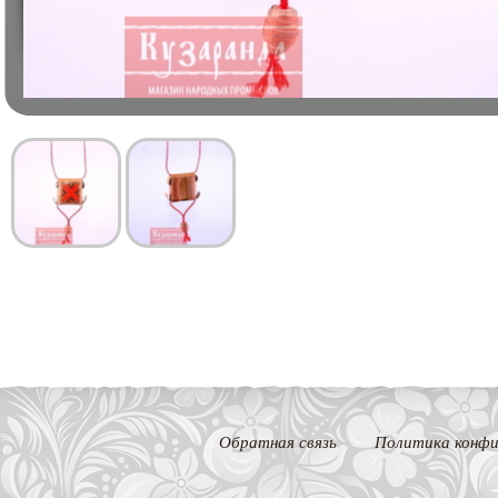
Обратная связь
Политика конфи