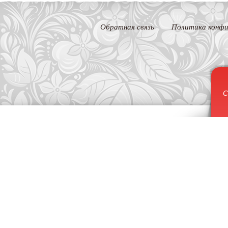
Обратная связь
Политика конфи
С